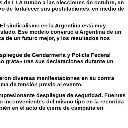
tos de LLA rumbo a las elecciones de octubre, en
ivo de fortalecer sus postulaciones, en medio de
El sindicalismo en la Argentina está muy
 Estado. Ese modelo convirtió a Argentina de un
a de un futuro mejor, y los resultados nos
espliegue de Gendarmería y Policía Federal
no grata» tras sus declaraciones durante un
ron diversas manifestaciones en su contra
ima de tensión previo al evento.
n impresionante despliegue de seguridad. Fuentes
o inconvenientes del mismo tipo en la recorrida
bién en el acto de cierre de campaña en