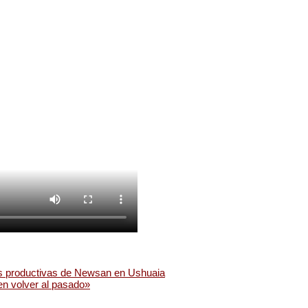
ntas productivas de Newsan en Ushuaia
en volver al pasado»