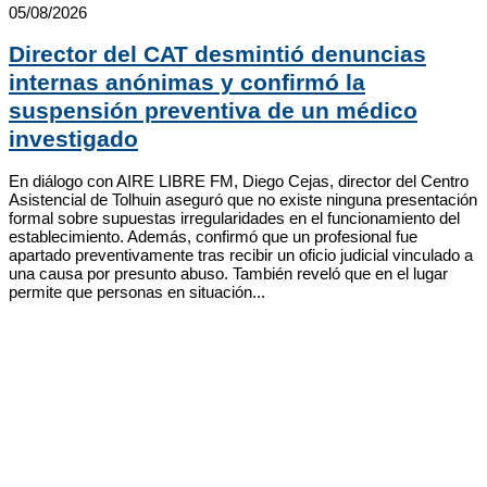
05/08/2026
Director del CAT desmintió denuncias
internas anónimas y confirmó la
suspensión preventiva de un médico
investigado
En diálogo con AIRE LIBRE FM, Diego Cejas, director del Centro
Asistencial de Tolhuin aseguró que no existe ninguna presentación
formal sobre supuestas irregularidades en el funcionamiento del
establecimiento. Además, confirmó que un profesional fue
apartado preventivamente tras recibir un oficio judicial vinculado a
una causa por presunto abuso. También reveló que en el lugar
permite que personas en situación...