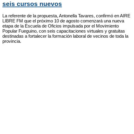
seis cursos nuevos
La referente de la propuesta, Antonella Tavares, confirmó en AIRE
LIBRE FM que el próximo 10 de agosto comenzará una nueva
etapa de la Escuela de Oficios impulsada por el Movimiento
Popular Fueguino, con seis capacitaciones virtuales y gratuitas
destinadas a fortalecer la formación laboral de vecinos de toda la
provincia.