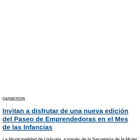
04/08/2026
Invitan a disfrutar de una nueva edición
del Paseo de Emprendedoras en el Mes
de las Infancias
La Municipalidad de Ushuaia, a través de la Secretaría de la Mujer