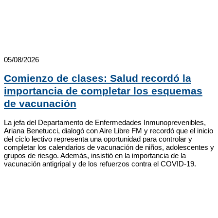
05/08/2026
Comienzo de clases: Salud recordó la
importancia de completar los esquemas
de vacunación
La jefa del Departamento de Enfermedades Inmunoprevenibles,
Ariana Benetucci, dialogó con Aire Libre FM y recordó que el inicio
del ciclo lectivo representa una oportunidad para controlar y
completar los calendarios de vacunación de niños, adolescentes y
grupos de riesgo. Además, insistió en la importancia de la
vacunación antigripal y de los refuerzos contra el COVID-19.