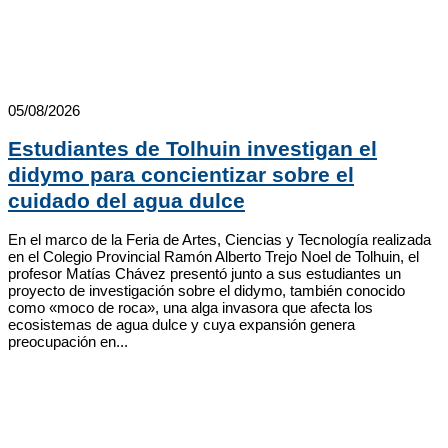
05/08/2026
Estudiantes de Tolhuin investigan el
didymo para concientizar sobre el
cuidado del agua dulce
En el marco de la Feria de Artes, Ciencias y Tecnología realizada
en el Colegio Provincial Ramón Alberto Trejo Noel de Tolhuin, el
profesor Matías Chávez presentó junto a sus estudiantes un
proyecto de investigación sobre el didymo, también conocido
como «moco de roca», una alga invasora que afecta los
ecosistemas de agua dulce y cuya expansión genera
preocupación en...