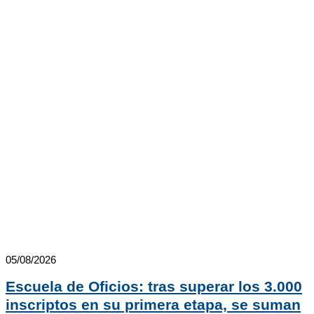
05/08/2026
Escuela de Oficios: tras superar los 3.000
inscriptos en su primera etapa, se suman