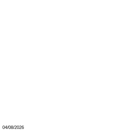
04/08/2026