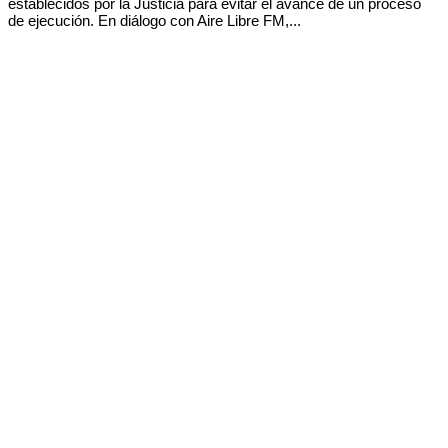
establecidos por la Justicia para evitar el avance de un proceso
de ejecución. En diálogo con Aire Libre FM,...