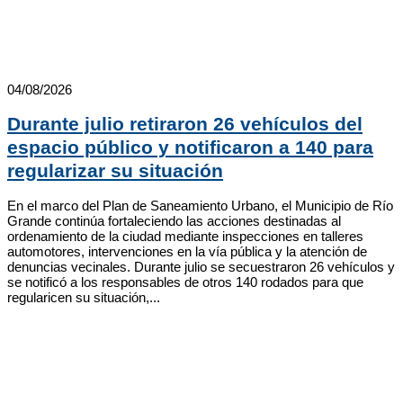
04/08/2026
Durante julio retiraron 26 vehículos del
espacio público y notificaron a 140 para
regularizar su situación
En el marco del Plan de Saneamiento Urbano, el Municipio de Río
Grande continúa fortaleciendo las acciones destinadas al
ordenamiento de la ciudad mediante inspecciones en talleres
automotores, intervenciones en la vía pública y la atención de
denuncias vecinales. Durante julio se secuestraron 26 vehículos y
se notificó a los responsables de otros 140 rodados para que
regularicen su situación,...