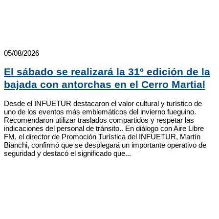
05/08/2026
El sábado se realizará la 31º edición de la
bajada con antorchas en el Cerro Martial
Desde el INFUETUR destacaron el valor cultural y turístico de
uno de los eventos más emblemáticos del invierno fueguino.
Recomendaron utilizar traslados compartidos y respetar las
indicaciones del personal de tránsito.. En diálogo con Aire Libre
FM, el director de Promoción Turística del INFUETUR, Martín
Bianchi, confirmó que se desplegará un importante operativo de
seguridad y destacó el significado que...