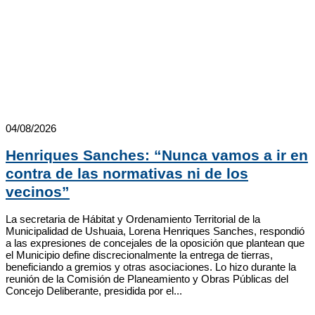
04/08/2026
Henriques Sanches: “Nunca vamos a ir en
contra de las normativas ni de los
vecinos”
La secretaria de Hábitat y Ordenamiento Territorial de la
Municipalidad de Ushuaia, Lorena Henriques Sanches, respondió
a las expresiones de concejales de la oposición que plantean que
el Municipio define discrecionalmente la entrega de tierras,
beneficiando a gremios y otras asociaciones. Lo hizo durante la
reunión de la Comisión de Planeamiento y Obras Públicas del
Concejo Deliberante, presidida por el...