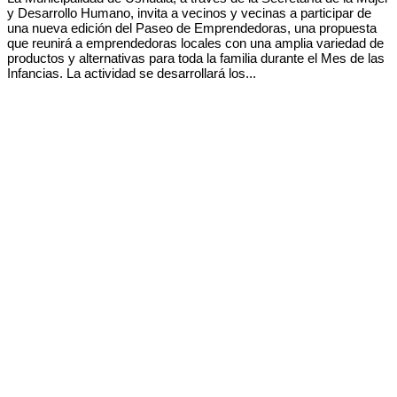
y Desarrollo Humano, invita a vecinos y vecinas a participar de
una nueva edición del Paseo de Emprendedoras, una propuesta
que reunirá a emprendedoras locales con una amplia variedad de
productos y alternativas para toda la familia durante el Mes de las
Infancias. La actividad se desarrollará los...