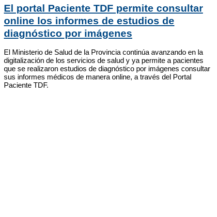
El portal Paciente TDF permite consultar
online los informes de estudios de
diagnóstico por imágenes
El Ministerio de Salud de la Provincia continúa avanzando en la
digitalización de los servicios de salud y ya permite a pacientes
que se realizaron estudios de diagnóstico por imágenes consultar
sus informes médicos de manera online, a través del Portal
Paciente TDF.