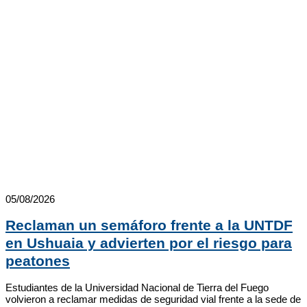
05/08/2026
Reclaman un semáforo frente a la UNTDF
en Ushuaia y advierten por el riesgo para
peatones
Estudiantes de la Universidad Nacional de Tierra del Fuego
volvieron a reclamar medidas de seguridad vial frente a la sede de