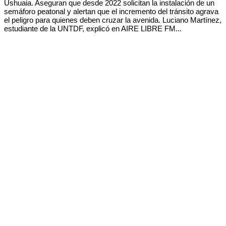
Ushuaia. Aseguran que desde 2022 solicitan la instalación de un
semáforo peatonal y alertan que el incremento del tránsito agrava
el peligro para quienes deben cruzar la avenida. Luciano Martínez,
estudiante de la UNTDF, explicó en AIRE LIBRE FM...