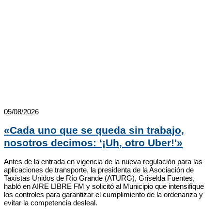
05/08/2026
«Cada uno que se queda sin trabajo,
nosotros decimos: ‘¡Uh, otro Uber!'»
Antes de la entrada en vigencia de la nueva regulación para las
aplicaciones de transporte, la presidenta de la Asociación de
Taxistas Unidos de Río Grande (ATURG), Griselda Fuentes,
habló en AIRE LIBRE FM y solicitó al Municipio que intensifique
los controles para garantizar el cumplimiento de la ordenanza y
evitar la competencia desleal.