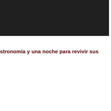
tronomía y una noche para revivir sus