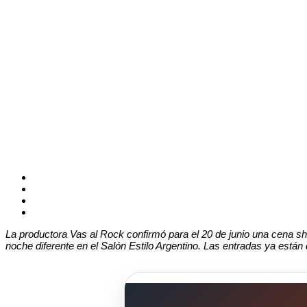
La productora Vas al Rock confirmó para el 20 de junio una cena sh
noche diferente en el Salón Estilo Argentino. Las entradas ya están