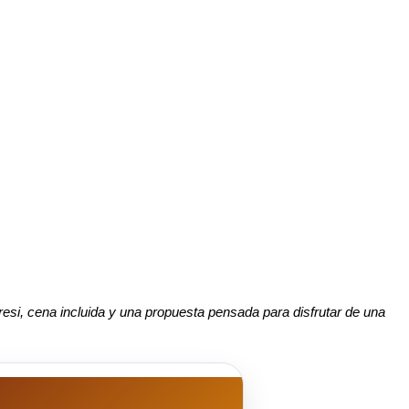
esi, cena incluida y una propuesta pensada para disfrutar de una