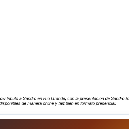
ow tributo a Sandro en Río Grande, con la presentación de Sandro Br
 disponibles de manera online y también en formato presencial.