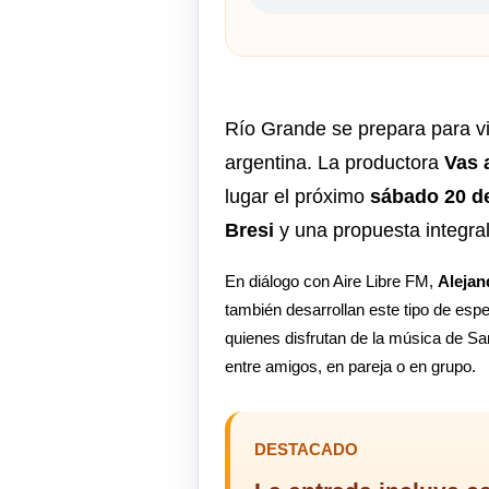
Río Grande se prepara para vi
argentina. La productora
Vas 
lugar el próximo
sábado 20 de
Bresi
y una propuesta integra
En diálogo con Aire Libre FM,
Alejan
también desarrollan este tipo de esp
quienes disfrutan de la música de Sa
entre amigos, en pareja o en grupo.
DESTACADO