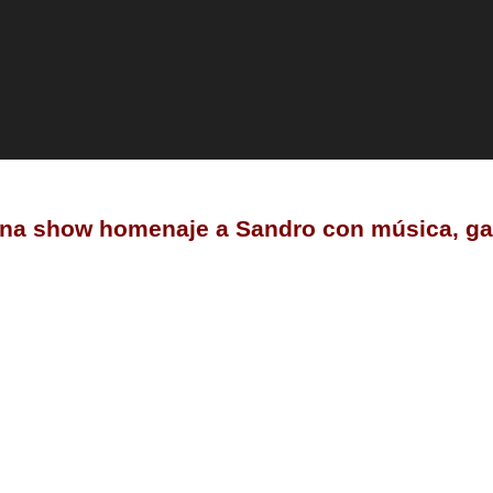
ena show homenaje a Sandro con música, gas