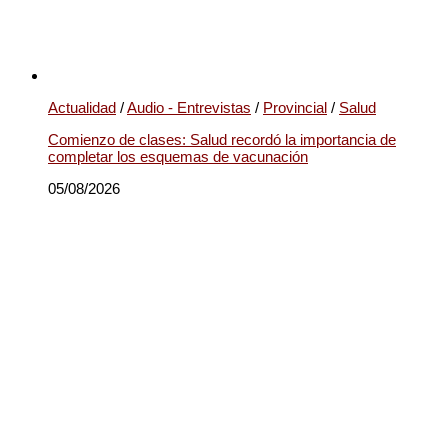
Actualidad
/
Audio - Entrevistas
/
Provincial
/
Salud
Comienzo de clases: Salud recordó la importancia de
completar los esquemas de vacunación
05/08/2026