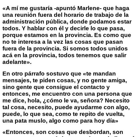
«A mí me gustaría -apuntó Marlene- que haga
una reunión fuera del horario de trabajo de la
administración pública, donde podamos estar
todos. Y hablar con él y decirle lo que pasa,
porque estamos en la provincia. Es como que
no te interesa a la vez las cosas que pasan
fuera de la provincia. Si somos todos unidos
acá en la provincia, todos tenemos que salir
adelante».
En otro párrafo sostuvo que «te mandan
mensajes, te piden cosas, y no gente amiga,
sino gente que consigue el contacto y
entonces, me encuentro con una persona que
me dice, hola, ¿cómo le va, señora? Necesito
tal cosa, necesito, puede ayudarme con algo,
puede, lo que sea, como te repito de vuelta,
una pata muslo, algo como para hoy día»
«Entonces, son cosas que desbordan, son