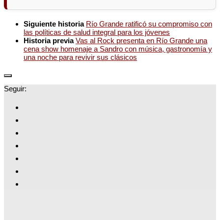
Siguiente historia
Río Grande ratificó su compromiso con
las políticas de salud integral para los jóvenes
Historia previa
Vas al Rock presenta en Río Grande una
cena show homenaje a Sandro con música, gastronomía y
una noche para revivir sus clásicos
Seguir: