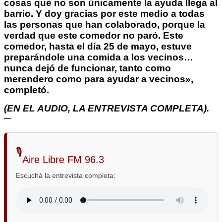
cosas que no son únicamente la ayuda llega al
barrio. Y doy gracias por este medio a todas
las personas que han colaborado, porque la
verdad que este comedor no paró. Este
comedor, hasta el día 25 de mayo, estuve
preparándole una comida a los vecinos…
nunca dejó de funcionar, tanto como
merendero como para ayudar a vecinos»,
completó.
(EN EL AUDIO, LA ENTREVISTA COMPLETA).
—
🎙️
Aire Libre FM 96.3
Escuchá la entrevista completa: