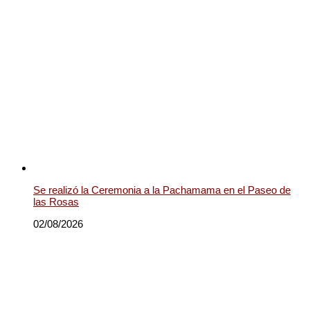
Se realizó la Ceremonia a la Pachamama en el Paseo de
las Rosas
02/08/2026