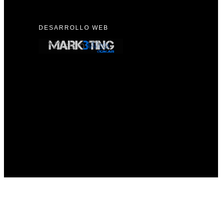
DESARROLLO WEB