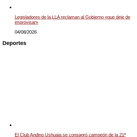
Legisladores de la LLA reclaman al Gobierno «que deje de
improvisar»
04/08/2026
Deportes
El Club Andino Ushuaia se consagró campeón de la 21ª