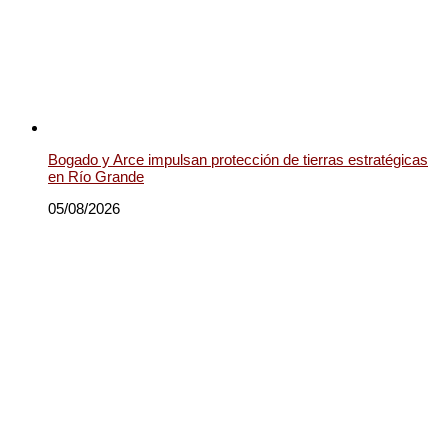
Bogado y Arce impulsan protección de tierras estratégicas
en Río Grande
05/08/2026