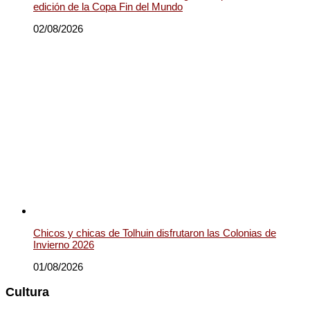
edición de la Copa Fin del Mundo
02/08/2026
Chicos y chicas de Tolhuin disfrutaron las Colonias de
Invierno 2026
01/08/2026
Cultura