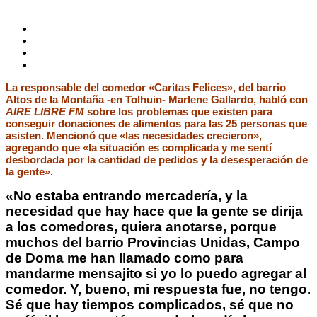
La responsable del comedor «Caritas Felices», del barrio
Altos de la Montaña -en Tolhuin- Marlene Gallardo, habló con
AIRE LIBRE FM
sobre los problemas que existen para
conseguir donaciones de alimentos para las 25 personas que
asisten. Mencionó que «las necesidades crecieron»,
agregando que «la situación es complicada y me sentí
desbordada por la cantidad de pedidos y la desesperación de
la gente».
«No estaba entrando mercadería, y la
necesidad que hay hace que la gente se dirija
a los comedores, quiera anotarse, porque
muchos del barrio Provincias Unidas, Campo
de Doma me han llamado como para
mandarme mensajito si yo lo puedo agregar al
comedor. Y, bueno, mi respuesta fue, no tengo.
Sé que hay tiempos complicados, sé que no