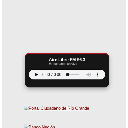
Aire Libre FM 96.3
Escuchanos en vivo