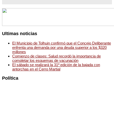
Ultimas noticias
El Municipio de Tolhuin confirmó que el Concejo Deliberante
enfrenta una demanda por una deuda superior a los $320
millones
Comienzo de clases: Salud recordó la importancia de
completar los esquemas de vacunación
El sábado se realizará la 31º edición de la bajada con
antorchas en el Cerro Martial
Política