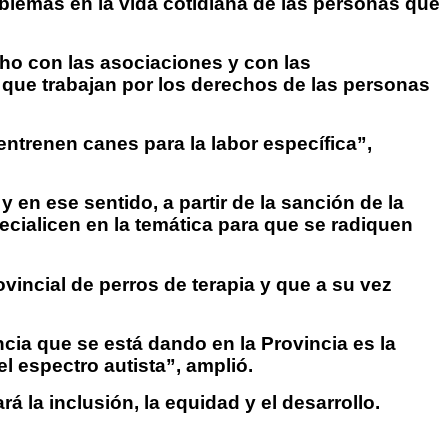
oblemas en la vida cotidiana de las personas que
ho con las asociaciones y con las
que trabajan por los derechos de las personas
ntrenen canes para la labor específica”,
en ese sentido, a partir de la sanción de la
ecialicen en la temática para que se radiquen
vincial de perros de terapia y que a su vez
cia que se está dando en la Provincia es la
l espectro autista”, amplió.
 la inclusión, la equidad y el desarrollo.