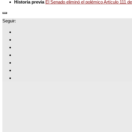
Historia previa
El Senado eliminó el polémico Artículo 111 de
Seguir: