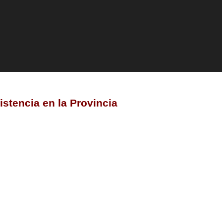
istencia en la Provincia