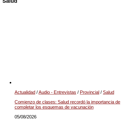
Salud
Actualidad
/
Audio - Entrevistas
/
Provincial
/
Salud
Comienzo de clases: Salud recordó la importancia de
completar los esquemas de vacunación
05/08/2026