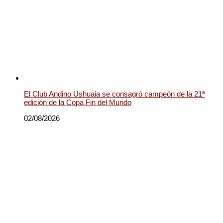
El Club Andino Ushuaia se consagró campeón de la 21ª
edición de la Copa Fin del Mundo
02/08/2026