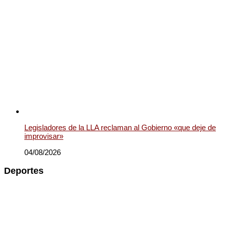
Legisladores de la LLA reclaman al Gobierno «que deje de
improvisar»
04/08/2026
Deportes