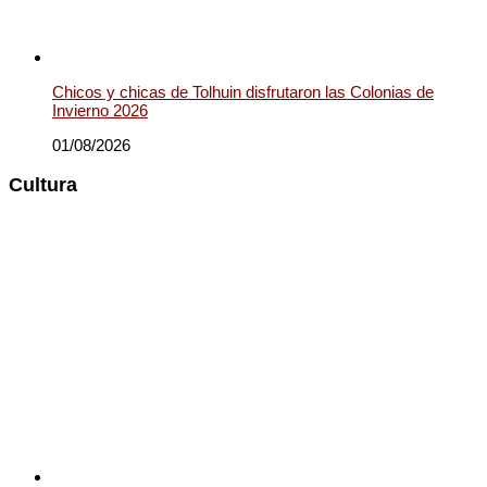
Chicos y chicas de Tolhuin disfrutaron las Colonias de
Invierno 2026
01/08/2026
Cultura