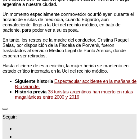
argentina a nuestra ciudad.
Un momento especialmente conmovedor ocurrió ayer, durante el
horario de visitas de mediodía, cuando Edgardo, aun
convaleciente, llegó a la Uci del recinto médico, en bata de
paciente, para poder ver a su esposa.
En tanto, los restos de la madre del conductor, Cristina Raquel
Salas, por disposición de la Fiscalía de Porvenir, fueron
trasladados al servicio Médico Legal de Punta Arenas, donde
esperan ser retirados.
Hasta el cierre de esta edición, la mujer herida se mantenía en
estado crítico internada en la Uci del recinto médico.
Siguiente historia
Espectacular accidente en la mañana de
Río Grande.
Historia previa
38 turistas argentinos han muerto en rutas
magallánicas entre 2000 y 2016
Seguir: