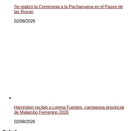
Se realizó la Ceremonia a la Pachamama en el Paseo de
las Rosas
02/08/2026
Harrington recibió a Lorena Fuentes, campeona provincial
de Malambo Femenino 2026
02/08/2026