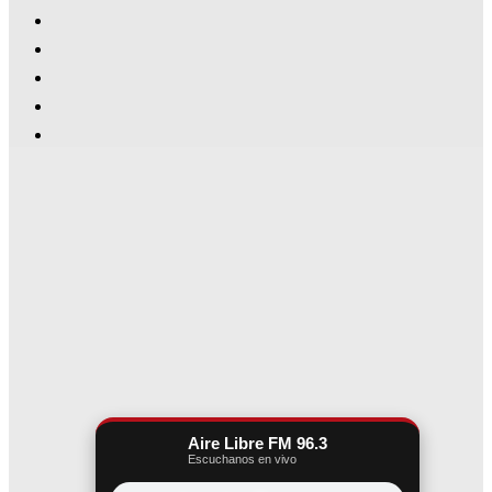
Aire Libre FM 96.3
Escuchanos en vivo