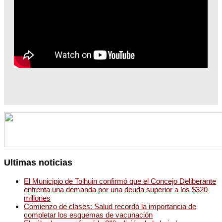
Ultimas noticias
El Municipio de Tolhuin confirmó que el Concejo Deliberante
enfrenta una demanda por una deuda superior a los $320
millones
Comienzo de clases: Salud recordó la importancia de
completar los esquemas de vacunación