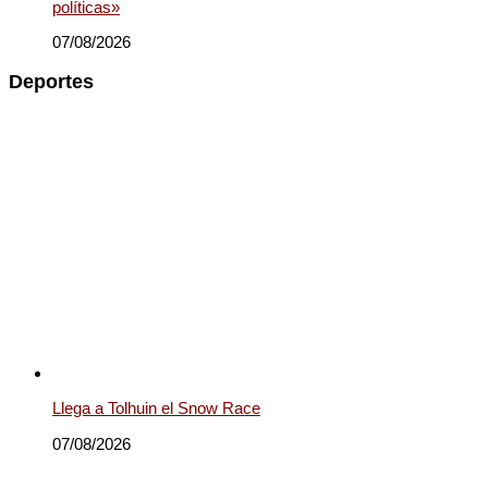
políticas»
07/08/2026
Deportes
Llega a Tolhuin el Snow Race
07/08/2026