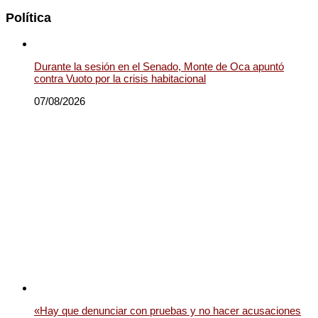
Política
Durante la sesión en el Senado, Monte de Oca apuntó
contra Vuoto por la crisis habitacional
07/08/2026
«Hay que denunciar con pruebas y no hacer acusaciones