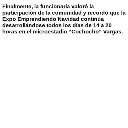
Finalmente, la funcionaria valoró la
participación de la comunidad y recordó que la
Expo Emprendiendo Navidad continúa
desarrollándose todos los días de 14 a 20
horas en el microestadio “Cochocho” Vargas.