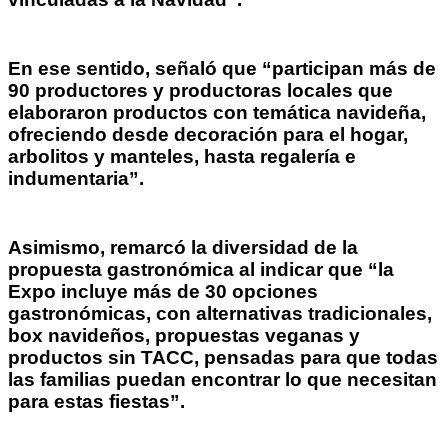
En ese sentido, señaló que “participan más de
90 productores y productoras locales que
elaboraron productos con temática navideña,
ofreciendo desde decoración para el hogar,
arbolitos y manteles, hasta regalería e
indumentaria”.
Asimismo, remarcó la diversidad de la
propuesta gastronómica al indicar que “la
Expo incluye más de 30 opciones
gastronómicas, con alternativas tradicionales,
box navideños, propuestas veganas y
productos sin TACC, pensadas para que todas
las familias puedan encontrar lo que necesitan
para estas fiestas”.