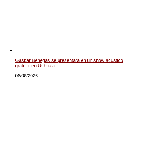
Gaspar Benegas se presentará en un show acústico
gratuito en Ushuaia
06/08/2026