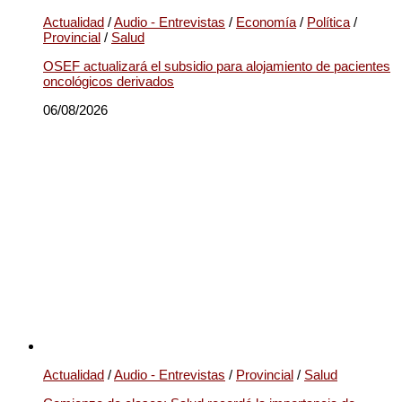
Actualidad
/
Audio - Entrevistas
/
Economía
/
Política
/
Provincial
/
Salud
OSEF actualizará el subsidio para alojamiento de pacientes
oncológicos derivados
06/08/2026
Actualidad
/
Audio - Entrevistas
/
Provincial
/
Salud