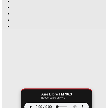
Aire Libre FM 96.3
Escuchanos en vivo