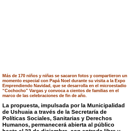
Más de 170 niños y niñas se sacaron fotos y compartieron un
momento especial con Papá Noel durante su visita a la Expo
Emprendiendo Navidad, que se desarrolla en el microestadio
“Cochocho” Vargas y convoca a cientos de familias en el
marco de las celebraciones de fin de año.
La propuesta, impulsada por la Municipalidad
de Ushuaia a través de la Secretaría de
Políticas Sociales, Sanitarias y Derechos
Humanos, permanecerá abierta al público