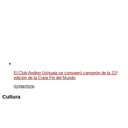
El Club Andino Ushuaia se consagró campeón de la 21ª
edición de la Copa Fin del Mundo
02/08/2026
Cultura