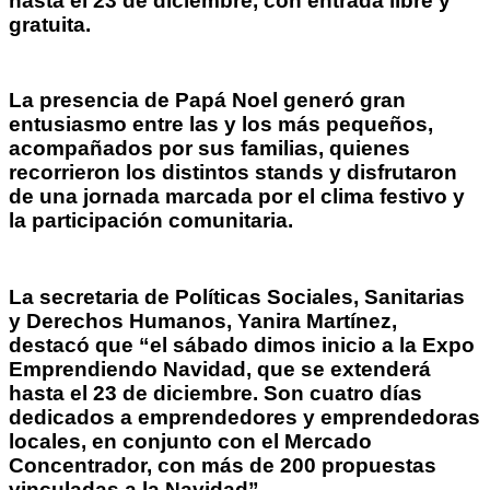
hasta el 23 de diciembre, con entrada libre y
gratuita.
La presencia de Papá Noel generó gran
entusiasmo entre las y los más pequeños,
acompañados por sus familias, quienes
recorrieron los distintos stands y disfrutaron
de una jornada marcada por el clima festivo y
la participación comunitaria.
La secretaria de Políticas Sociales, Sanitarias
y Derechos Humanos, Yanira Martínez,
destacó que “el sábado dimos inicio a la Expo
Emprendiendo Navidad, que se extenderá
hasta el 23 de diciembre. Son cuatro días
dedicados a emprendedores y emprendedoras
locales, en conjunto con el Mercado
Concentrador, con más de 200 propuestas
vinculadas a la Navidad”.