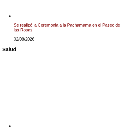
Se realizó la Ceremonia a la Pachamama en el Paseo de
las Rosas
02/08/2026
Salud