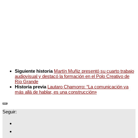
Siguiente historia
Martín Muñiz presentó su cuarto trabajo
audiovisual y destacó la formación en el Polo Creativo de
Río Grande
Historia previa
Lautaro Chamorro: “La comunicación va
más allá de hablar, es una construcción»
Seguir: