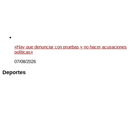
«Hay que denunciar con pruebas y no hacer acusaciones
políticas»
07/08/2026
Deportes