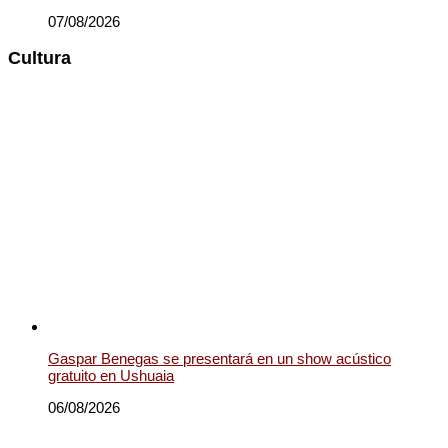
07/08/2026
Cultura
Gaspar Benegas se presentará en un show acústico
gratuito en Ushuaia
06/08/2026