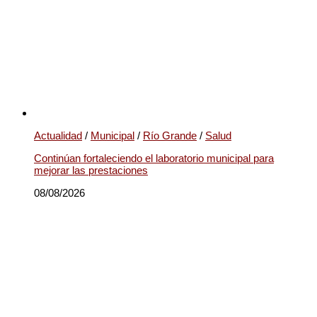
Actualidad
/
Municipal
/
Río Grande
/
Salud
Continúan fortaleciendo el laboratorio municipal para
mejorar las prestaciones
08/08/2026