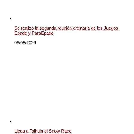
Se realizó la segunda reunión ordinaria de los Juegos
Epade y ParaEpade
08/08/2026
Llega a Tolhuin el Snow Race