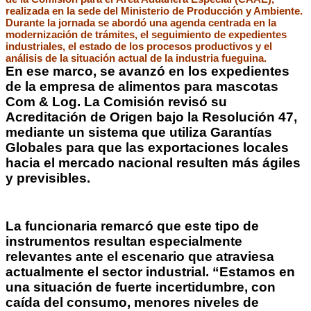
realizada en la sede del Ministerio de Producción y Ambiente.
Durante la jornada se abordó una agenda centrada en la
modernización de trámites, el seguimiento de expedientes
industriales, el estado de los procesos productivos y el
análisis de la situación actual de la industria fueguina.
En ese marco, se avanzó en los expedientes
de la empresa de alimentos para mascotas
Com & Log. La Comisión revisó su
Acreditación de Origen bajo la Resolución 47,
mediante un sistema que utiliza Garantías
Globales para que las exportaciones locales
hacia el mercado nacional resulten más ágiles
y previsibles.
La funcionaria remarcó que este tipo de
instrumentos resultan especialmente
relevantes ante el escenario que atraviesa
actualmente el sector industrial. “Estamos en
una situación de fuerte incertidumbre, con
caída del consumo, menores niveles de