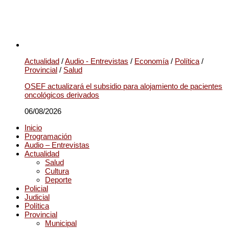
Actualidad
/
Audio - Entrevistas
/
Economía
/
Política
/
Provincial
/
Salud
OSEF actualizará el subsidio para alojamiento de pacientes
oncológicos derivados
06/08/2026
Inicio
Programación
Audio – Entrevistas
Actualidad
Salud
Cultura
Deporte
Policial
Judicial
Política
Provincial
Municipal