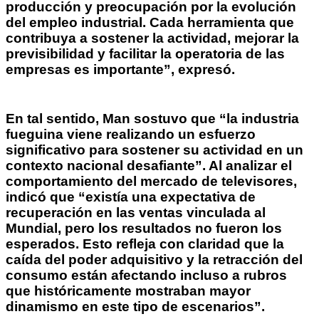
producción y preocupación por la evolución
del empleo industrial. Cada herramienta que
contribuya a sostener la actividad, mejorar la
previsibilidad y facilitar la operatoria de las
empresas es importante”, expresó.
En tal sentido, Man sostuvo que “la industria
fueguina viene realizando un esfuerzo
significativo para sostener su actividad en un
contexto nacional desafiante”. Al analizar el
comportamiento del mercado de televisores,
indicó que “existía una expectativa de
recuperación en las ventas vinculada al
Mundial, pero los resultados no fueron los
esperados. Esto refleja con claridad que la
caída del poder adquisitivo y la retracción del
consumo están afectando incluso a rubros
que históricamente mostraban mayor
dinamismo en este tipo de escenarios”.