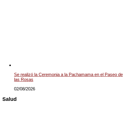
Se realizó la Ceremonia a la Pachamama en el Paseo de
las Rosas
02/08/2026
Salud