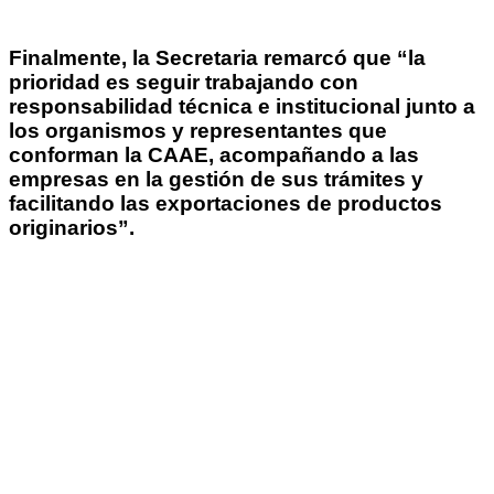
Finalmente, la Secretaria remarcó que “la
prioridad es seguir trabajando con
responsabilidad técnica e institucional junto a
los organismos y representantes que
conforman la CAAE, acompañando a las
empresas en la gestión de sus trámites y
facilitando las exportaciones de productos
originarios”.