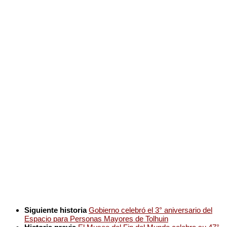
Siguiente historia
Gobierno celebró el 3° aniversario del
Espacio para Personas Mayores de Tolhuin