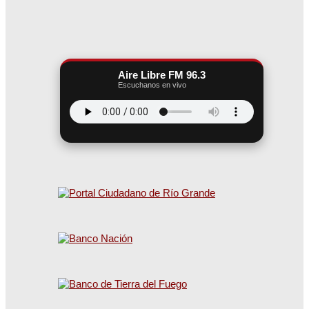
Aire Libre FM 96.3
Escuchanos en vivo