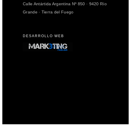
Calle Antártida Argentina Nº 850 · 9420 Río
Grande · Tierra del Fuego
DESARROLLO WEB