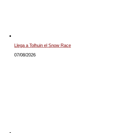
Llega a Tolhuin el Snow Race
07/08/2026