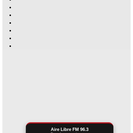
Aire Libre FM 96.3