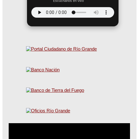
Escuchanos en vivo