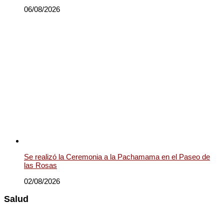
06/08/2026
Se realizó la Ceremonia a la Pachamama en el Paseo de
las Rosas
02/08/2026
Salud