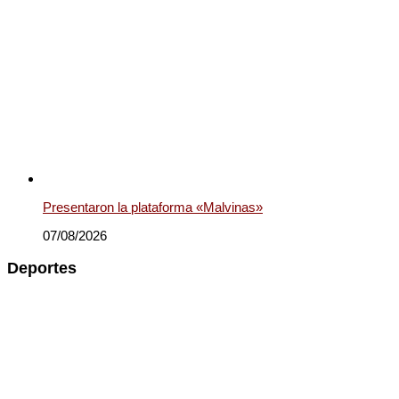
Presentaron la plataforma «Malvinas»
07/08/2026
Deportes