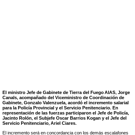
El ministro Jefe de Gabinete de Tierra del Fuego AIAS, Jorge
Canals, acompañado del Viceministro de Coordinación de
Gabinete, Gonzalo Valenzuela, acordó el incremento salarial
para la Policía Provincial y el Servicio Penitenciario. En
representación de las fuerzas participaron el Jefe de Policía,
Jacinto Rolón, el Subjefe Oscar Barrios Kogan y el Jefe del
Servicio Penitenciario, Ariel Ciares.
El incremento será en concordancia con los demás escalafones