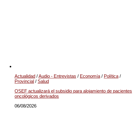
Actualidad
/
Audio - Entrevistas
/
Economía
/
Política
/
Provincial
/
Salud
OSEF actualizará el subsidio para alojamiento de pacientes
oncológicos derivados
06/08/2026