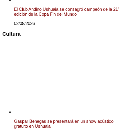
El Club Andino Ushuaia se consagró campeón de la 21ª
edición de la Copa Fin del Mundo
02/08/2026
Cultura
Gaspar Benegas se presentará en un show acústico
gratuito en Ushuaia