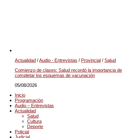
Actualidad
/
Audio - Entrevistas
/
Provincial
/
Salud
Comienzo de clases: Salud recordó la importancia de
completar los esquemas de vacunación
05/08/2026
Inicio
Programación
Audio – Entrevistas
Actualidad
Salud
Cultura
Deporte
Policial
Judicial