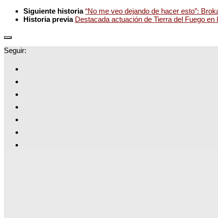
Siguiente historia
“No me veo dejando de hacer esto”: Broka 
Historia previa
Destacada actuación de Tierra del Fuego en
Seguir: