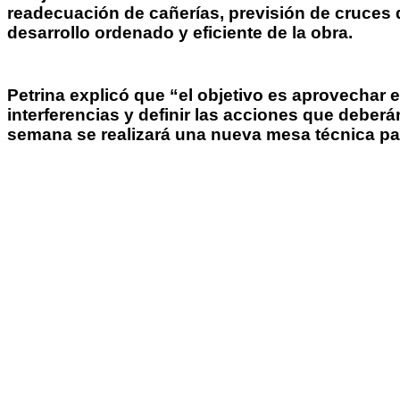
readecuación de cañerías, previsión de cruces de
desarrollo ordenado y eficiente de la obra.
Petrina explicó que “el objetivo es aprovechar 
interferencias y definir las acciones que deberá
semana se realizará una nueva mesa técnica par