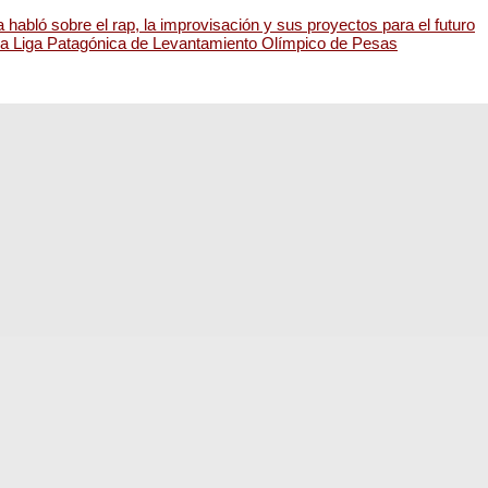
habló sobre el rap, la improvisación y sus proyectos para el futuro
 la Liga Patagónica de Levantamiento Olímpico de Pesas