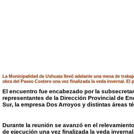
La Municipalidad de Ushuaia llevó adelante una mesa de trabajo 
obra del Paseo Costero una vez finalizada la veda invernal. El
El encuentro fue encabezado por la subsecretaria
representantes de la Dirección Provincial de En
Sur, la empresa Dos Arroyos y distintas áreas t
Durante la reunión se avanzó en el relevamiento 
de ejecución una vez finalizada la veda inverna