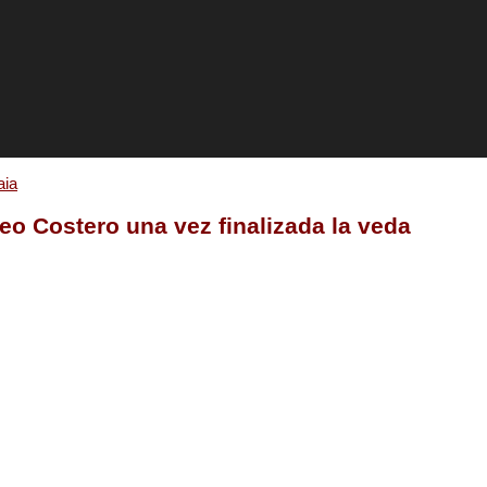
aia
eo Costero una vez finalizada la veda