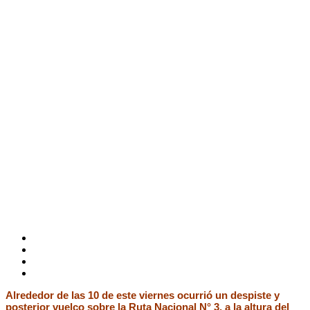
Alrededor de las 10 de este viernes ocurrió un despiste y
posterior vuelco sobre la Ruta Nacional N° 3, a la altura del