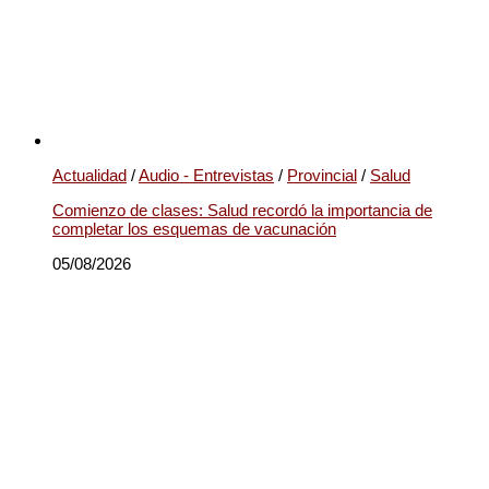
Actualidad
/
Audio - Entrevistas
/
Provincial
/
Salud
Comienzo de clases: Salud recordó la importancia de
completar los esquemas de vacunación
05/08/2026