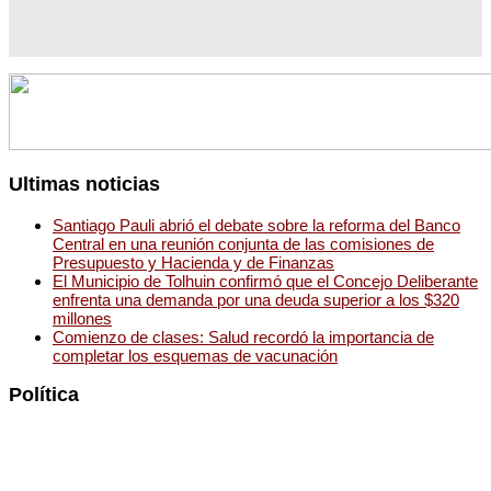
Ultimas noticias
Santiago Pauli abrió el debate sobre la reforma del Banco
Central en una reunión conjunta de las comisiones de
Presupuesto y Hacienda y de Finanzas
El Municipio de Tolhuin confirmó que el Concejo Deliberante
enfrenta una demanda por una deuda superior a los $320
millones
Comienzo de clases: Salud recordó la importancia de
completar los esquemas de vacunación
Política