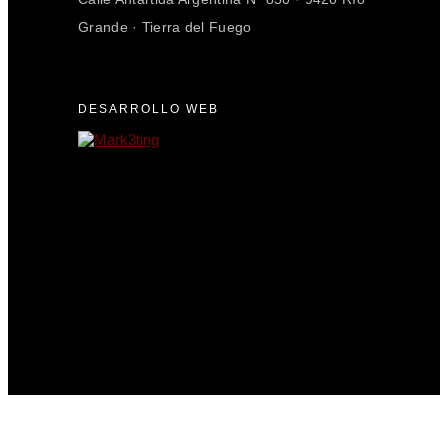
Grande · Tierra del Fuego
DESARROLLO WEB