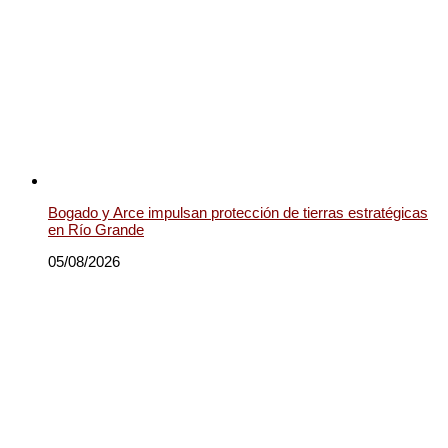
Bogado y Arce impulsan protección de tierras estratégicas
en Río Grande
05/08/2026