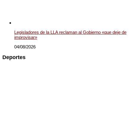
Legisladores de la LLA reclaman al Gobierno «que deje de
improvisar»
04/08/2026
Deportes