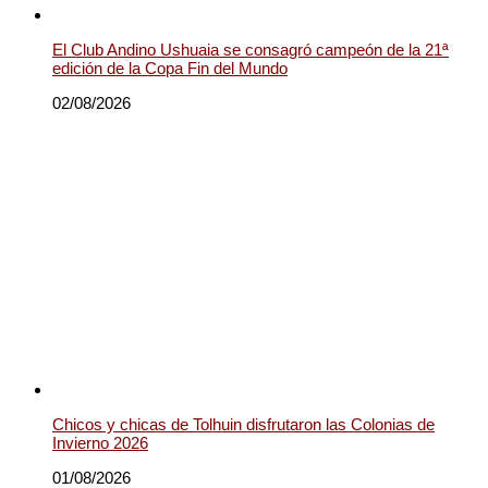
El Club Andino Ushuaia se consagró campeón de la 21ª
edición de la Copa Fin del Mundo
02/08/2026
Chicos y chicas de Tolhuin disfrutaron las Colonias de
Invierno 2026
01/08/2026