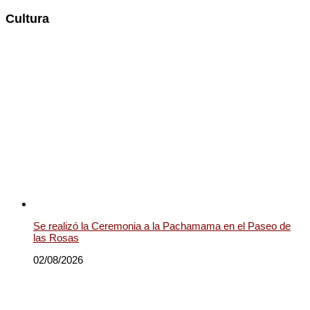
Cultura
Se realizó la Ceremonia a la Pachamama en el Paseo de
las Rosas
02/08/2026