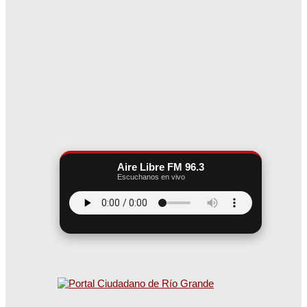
Aire Libre FM 96.3
Escuchanos en vivo