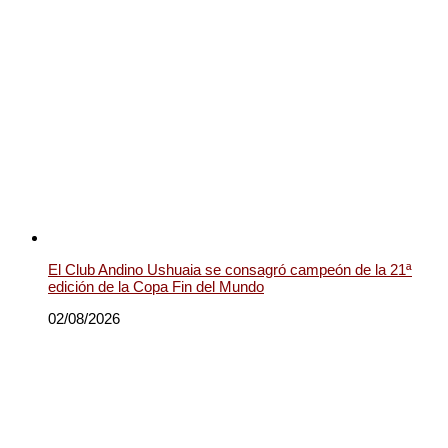
El Club Andino Ushuaia se consagró campeón de la 21ª
edición de la Copa Fin del Mundo
02/08/2026