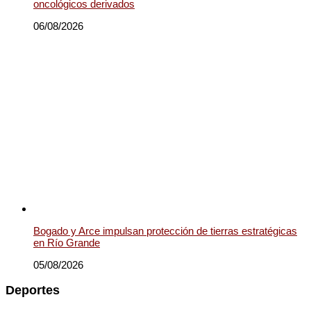
oncológicos derivados
06/08/2026
Bogado y Arce impulsan protección de tierras estratégicas
en Río Grande
05/08/2026
Deportes