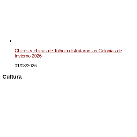
Chicos y chicas de Tolhuin disfrutaron las Colonias de
Invierno 2026
01/08/2026
Cultura