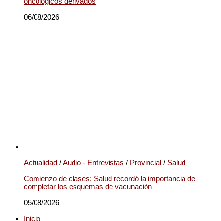
oncológicos derivados
06/08/2026
Actualidad
/
Audio - Entrevistas
/
Provincial
/
Salud
Comienzo de clases: Salud recordó la importancia de
completar los esquemas de vacunación
05/08/2026
Inicio