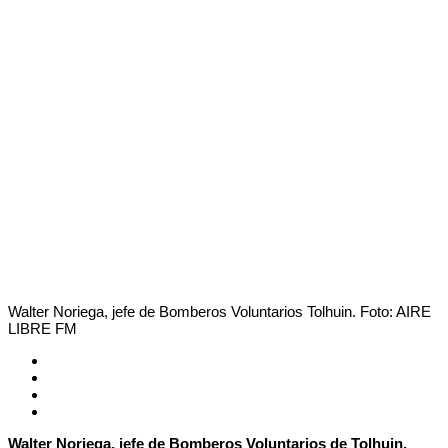
Walter Noriega, jefe de Bomberos Voluntarios Tolhuin. Foto: AIRE
LIBRE FM
Walter Noriega, jefe de Bomberos Voluntarios de Tolhuin,