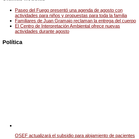
Paseo del Fuego presentó una agenda de agosto con
actividades para niños y propuestas para toda la familia
Familiares de Juan Gramajo reclaman la entrega del cuerpo
El Centro de Interpretación Ambiental ofrece nuevas
actividades durante agosto
Política
OSEF actualizará el subsidio para alojamiento de pacientes