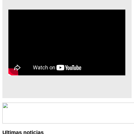
Ultimas noticias