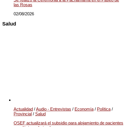
las Rosas
02/08/2026
Salud
Actualidad
/
Audio - Entrevistas
/
Economía
/
Política
/
Provincial
/
Salud
OSEF actualizará el subsidio para alojamiento de pacientes