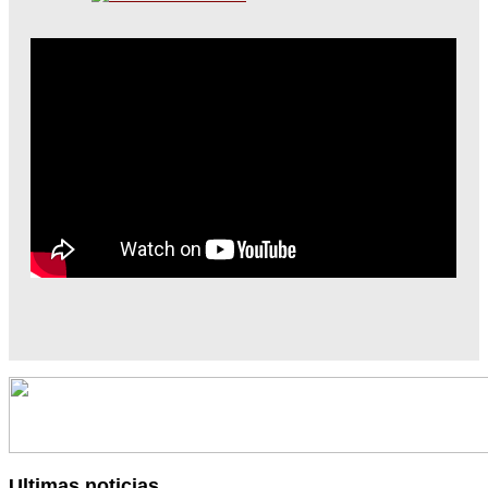
Ultimas noticias