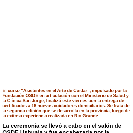
El curso “Asistentes en el Arte de Cuidar”, impulsado por la
Fundación OSDE en articulación con el Ministerio de Salud y
la Clínica San Jorge, finalizó este viernes con la entrega de
certificados a 18 nuevos cuidadores domiciliarios. Se trata de
la segunda edición que se desarrolla en la provincia, luego de
la exitosa experiencia realizada en Río Grande.
La ceremonia se llevó a cabo en el salón de
OSDE Ushuaia y fue encabezada por la