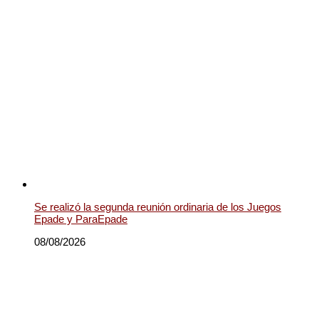
Se realizó la segunda reunión ordinaria de los Juegos
Epade y ParaEpade
08/08/2026