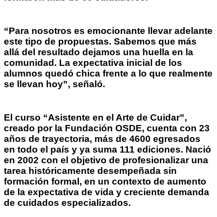
“Para nosotros es emocionante llevar adelante
este tipo de propuestas. Sabemos que más
allá del resultado dejamos una huella en la
comunidad. La expectativa inicial de los
alumnos quedó chica frente a lo que realmente
se llevan hoy”, señaló.
El curso “Asistente en el Arte de Cuidar”,
creado por la Fundación OSDE, cuenta con 23
años de trayectoria, más de 4600 egresados
en todo el país y ya suma 111 ediciones. Nació
en 2002 con el objetivo de profesionalizar una
tarea históricamente desempeñada sin
formación formal, en un contexto de aumento
de la expectativa de vida y creciente demanda
de cuidados especializados.