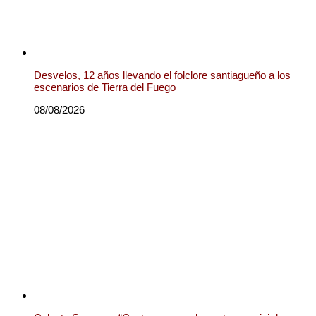
Desvelos, 12 años llevando el folclore santiagueño a los
escenarios de Tierra del Fuego
08/08/2026