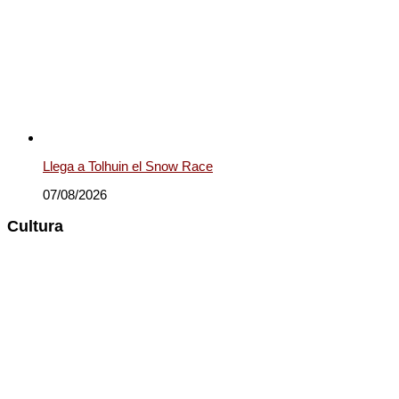
Llega a Tolhuin el Snow Race
07/08/2026
Cultura