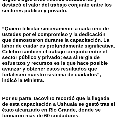
destacó el valor del trabajo conjunto entre los
sectores público y privado.
“Quiero felicitar sinceramente a cada uno de
ustedes por el compromiso y la dedicación
que demostraron durante la capacitación. La
labor de cuidar es profundamente significativa.
Celebro también el trabajo conjunto entre el
sector público y privado; esa sinergia de
esfuerzos y recursos es la que hace posible
avanzar y obtener estos resultados que
fortalecen nuestro sistema de cuidados”,
indicó la Ministra.
Por su parte, Iacovino recordó que la llegada
de esta capacitación a Ushuaia se gestó tras el
éxito alcanzado en Río Grande, donde se
formaron más de 60 cuidadores.