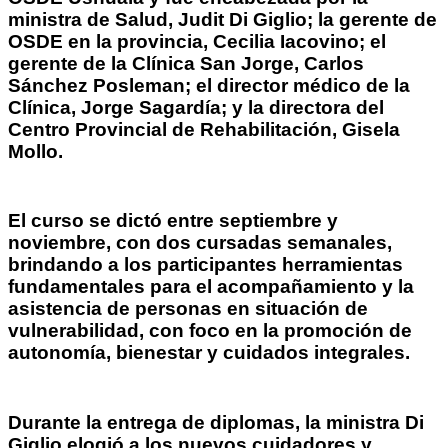
ministra de Salud, Judit Di Giglio; la gerente de
OSDE en la provincia, Cecilia Iacovino; el
gerente de la Clínica San Jorge, Carlos
Sánchez Posleman; el director médico de la
Clínica, Jorge Sagardía; y la directora del
Centro Provincial de Rehabilitación, Gisela
Mollo.
El curso se dictó entre septiembre y
noviembre, con dos cursadas semanales,
brindando a los participantes herramientas
fundamentales para el acompañamiento y la
asistencia de personas en situación de
vulnerabilidad, con foco en la promoción de
autonomía, bienestar y cuidados integrales.
Durante la entrega de diplomas, la ministra Di
Giglio elogió a los nuevos cuidadores y