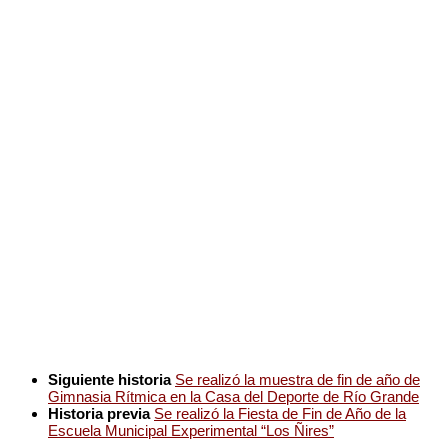
Siguiente historia
Se realizó la muestra de fin de año de
Gimnasia Rítmica en la Casa del Deporte de Río Grande
Historia previa
Se realizó la Fiesta de Fin de Año de la
Escuela Municipal Experimental “Los Ñires”