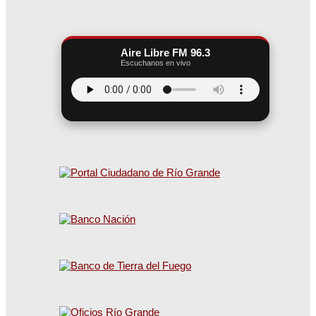
Aire Libre FM 96.3
Escuchanos en vivo