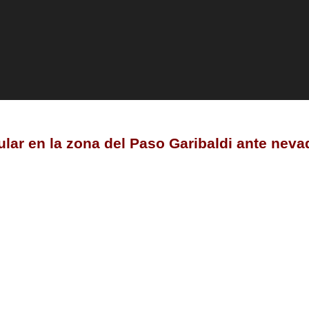
lar en la zona del Paso Garibaldi ante neva