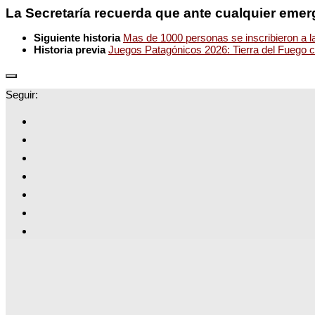
La Secretaría recuerda que ante cualquier emerg
Siguiente historia
Mas de 1000 personas se inscribieron a 
Historia previa
Juegos Patagónicos 2026: Tierra del Fuego c
Seguir: