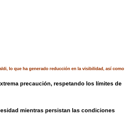
ldi, lo que ha generado reducción en la visibilidad, así como
extrema precaución, respetando los límites de
ecesidad mientras persistan las condiciones