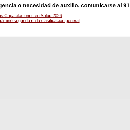
encia o necesidad de auxilio, comunicarse al 911
las Capacitaciones en Salud 2026
ulminó segundo en la clasificación general