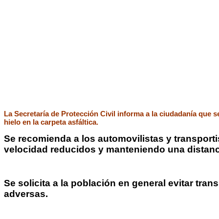
La Secretaría de Protección Civil informa a la ciudadanía que s
hielo en la carpeta asfáltica.
Se recomienda a los automovilistas y transporti
velocidad reducidos y manteniendo una distanci
Se solicita a la población en general evitar tra
adversas.