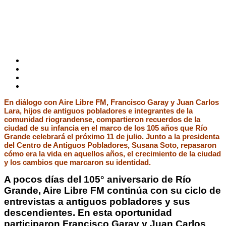
En diálogo con Aire Libre FM, Francisco Garay y Juan Carlos
Lara, hijos de antiguos pobladores e integrantes de la
comunidad riograndense, compartieron recuerdos de la
ciudad de su infancia en el marco de los 105 años que Río
Grande celebrará el próximo 11 de julio. Junto a la presidenta
del Centro de Antiguos Pobladores, Susana Soto, repasaron
cómo era la vida en aquellos años, el crecimiento de la ciudad
y los cambios que marcaron su identidad.
A pocos días del 105° aniversario de Río
Grande, Aire Libre FM continúa con su ciclo de
entrevistas a antiguos pobladores y sus
descendientes. En esta oportunidad
participaron Francisco Garay y Juan Carlos