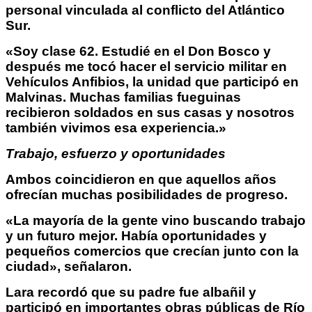
personal vinculada al conflicto del Atlántico
Sur.
«Soy clase 62. Estudié en el Don Bosco y
después me tocó hacer el servicio militar en
Vehículos Anfibios, la unidad que participó en
Malvinas. Muchas familias fueguinas
recibieron soldados en sus casas y nosotros
también vivimos esa experiencia.»
Trabajo, esfuerzo y oportunidades
Ambos coincidieron en que aquellos años
ofrecían muchas posibilidades de progreso.
«La mayoría de la gente vino buscando trabajo
y un futuro mejor. Había oportunidades y
pequeños comercios que crecían junto con la
ciudad», señalaron.
Lara recordó que su padre fue albañil y
participó en importantes obras públicas de Río