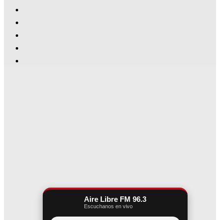
Aire Libre FM 96.3
Escuchanos en vivo