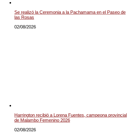
Se realizó la Ceremonia a la Pachamama en el Paseo de
las Rosas
02/08/2026
Harrington recibió a Lorena Fuentes, campeona provincial
de Malambo Femenino 2026
02/08/2026