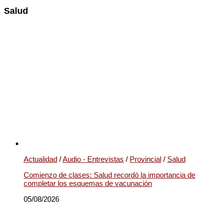
Salud
Actualidad
/
Audio - Entrevistas
/
Provincial
/
Salud
Comienzo de clases: Salud recordó la importancia de
completar los esquemas de vacunación
05/08/2026