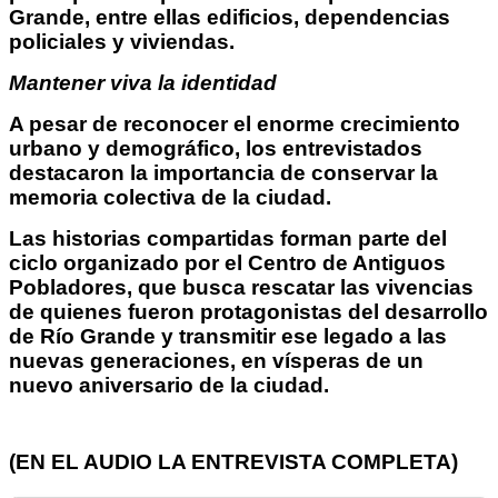
Grande, entre ellas edificios, dependencias
policiales y viviendas.
Mantener viva la identidad
A pesar de reconocer el enorme crecimiento
urbano y demográfico, los entrevistados
destacaron la importancia de conservar la
memoria colectiva de la ciudad.
Las historias compartidas forman parte del
ciclo organizado por el Centro de Antiguos
Pobladores, que busca rescatar las vivencias
de quienes fueron protagonistas del desarrollo
de Río Grande y transmitir ese legado a las
nuevas generaciones, en vísperas de un
nuevo aniversario de la ciudad.
(EN EL AUDIO LA ENTREVISTA COMPLETA)