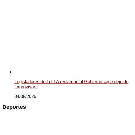
Legisladores de la LLA reclaman al Gobierno «que deje de
improvisar»
04/08/2026
Deportes