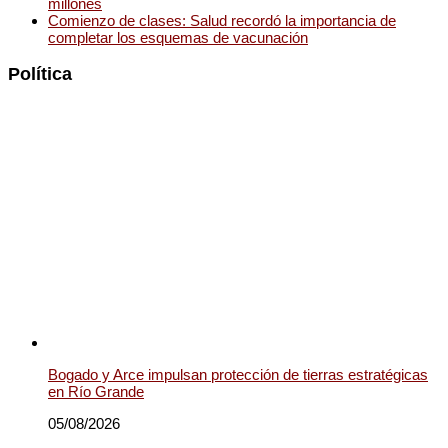
millones
Comienzo de clases: Salud recordó la importancia de
completar los esquemas de vacunación
Política
Bogado y Arce impulsan protección de tierras estratégicas
en Río Grande
05/08/2026