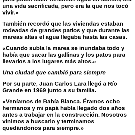
una vida sacrificada, pero era la que nos tocó
vivir.»
También recordó que las viviendas estaban
rodeadas de grandes patios y que durante las
mareas altas el agua llegaba hasta las casas.
«Cuando subía la marea se inundaba todo y
había que sacar las gallinas y los patos para
llevarlos a los lugares más altos.»
Una ciudad que cambió para siempre
Por su parte, Juan Carlos Lara llegó a Río
Grande en 1969 junto a su familia.
«Veníamos de Bahía Blanca. Éramos ocho
hermanos y mi papá había llegado dos años
antes a trabajar en la construcción. Nosotros
vinimos a buscarlo y terminamos
quedándonos para siempre.»