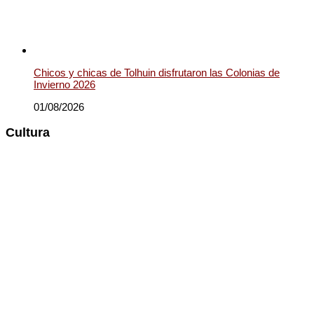
Chicos y chicas de Tolhuin disfrutaron las Colonias de
Invierno 2026
01/08/2026
Cultura