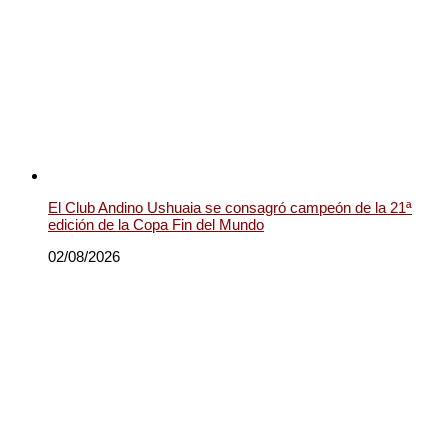
El Club Andino Ushuaia se consagró campeón de la 21ª
edición de la Copa Fin del Mundo
02/08/2026