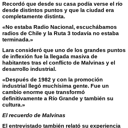
Recordó que desde su casa podía verse el río
desde distintos puntos y que la ciudad era
completamente distinta.
«No estaba Radio Nacional, escuchábamos
radios de Chile y la Ruta 3 todavía no estaba
terminada.»
Lara consideró que uno de los grandes puntos
de inflexión fue la llegada masiva de
habitantes tras el conflicto de Malvinas y el
desarrollo industrial.
«Después de 1982 y con la promoción
industrial llegó muchísima gente. Fue un
cambio enorme que transformó
definitivamente a Río Grande y también su
cultura.»
El recuerdo de Malvinas
El entrevistado también relató su experiencia