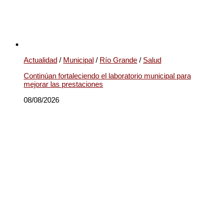
Actualidad
/
Municipal
/
Río Grande
/
Salud
Continúan fortaleciendo el laboratorio municipal para
mejorar las prestaciones
08/08/2026