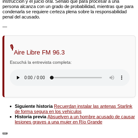
instrucción y el juicio oral. Señaló que para procesar a una
persona alcanza con un grado de probabilidad, mientras que para
condenarla se requiere certeza plena sobre la responsabilidad
penal del acusado.
—
🎙️
Aire Libre FM 96.3
Escuchá la entrevista completa:
Siguiente historia
Recuerdan instalar las antenas Starlink
de forma segura en los vehículos
Historia previa
Absuelven a un hombre acusado de causar
lesiones graves a una mujer en Río Grande