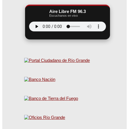
Aire Libre FM 96.3
Escuchanos en vivo