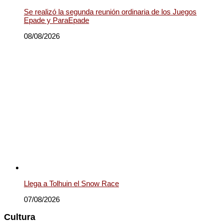
Se realizó la segunda reunión ordinaria de los Juegos
Epade y ParaEpade
08/08/2026
Llega a Tolhuin el Snow Race
07/08/2026
Cultura