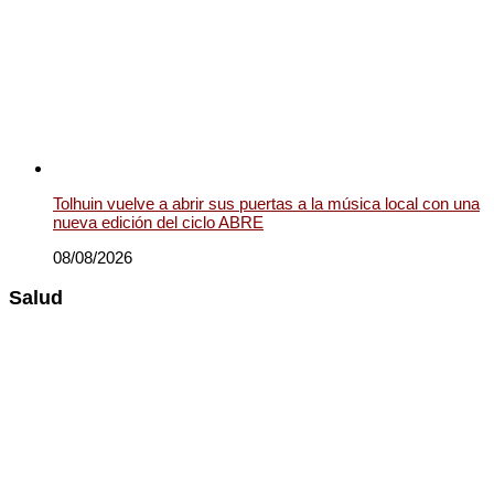
Tolhuin vuelve a abrir sus puertas a la música local con una
nueva edición del ciclo ABRE
08/08/2026
Salud