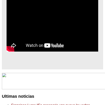
Ultimas noticias