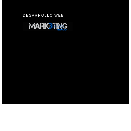
DESARROLLO WEB