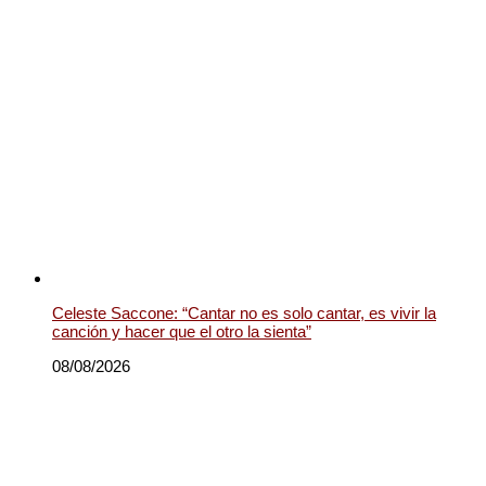
Celeste Saccone: “Cantar no es solo cantar, es vivir la
canción y hacer que el otro la sienta”
08/08/2026