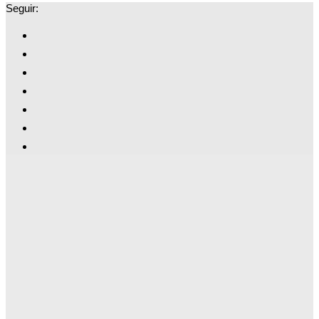
Seguir: