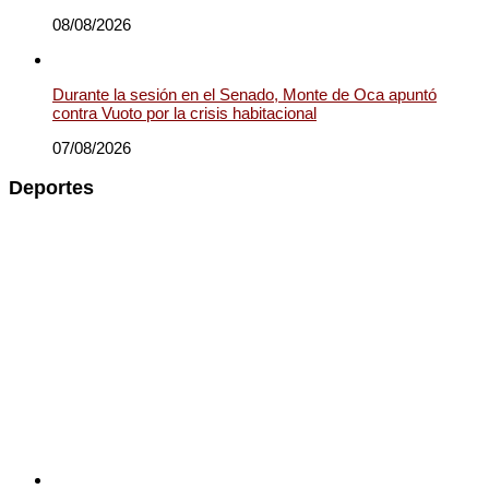
08/08/2026
Durante la sesión en el Senado, Monte de Oca apuntó
contra Vuoto por la crisis habitacional
07/08/2026
Deportes