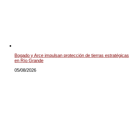
Bogado y Arce impulsan protección de tierras estratégicas
en Río Grande
05/08/2026