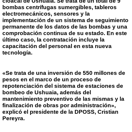
cloacal de Ushuaia. Se trata de un total de 9
bombas centrífugas sumergibles, tableros
electromecánicos, sensores y la
implementación de un sistema de seguimiento
permanente de los datos de las bombas y una
comprobación continua de su estado. En este
último caso, la contratación incluye la
capacitación del personal en esta nueva
tecnología.
«Se trata de una inversión de 550 millones de
pesos en el marco de un proceso de
repotenciación del sistema de estaciones de
bombeo de Ushuaia, además del
mantenimiento preventivo de las mismas y la
finalización de obras por administración»,
explicó el presidente de la DPOSS, Cristian
Pereyra.