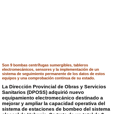
Son 9 bombas centrífugas sumergibles, tableros
electromecánicos, sensores y la implementación de un
sistema de seguimiento permanente de los datos de estos
equipos y una comprobación continua de su estado.
La Dirección Provincial de Obras y Servicios
Sanitarios (DPOSS) adquirió nuevo
equipamiento electromecánico destinado a
mejorar y ampliar la capacidad operativa del
sistema de estaciones de bombeo del sistema