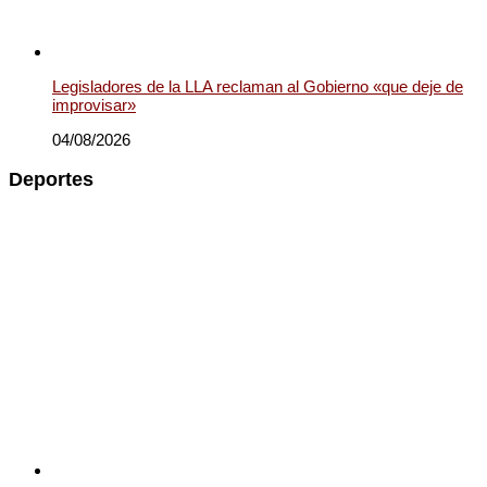
Legisladores de la LLA reclaman al Gobierno «que deje de
improvisar»
04/08/2026
Deportes