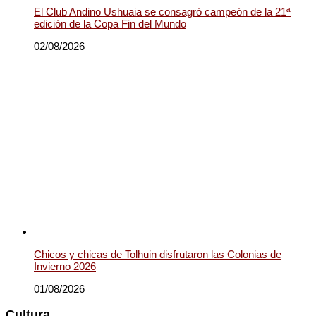
El Club Andino Ushuaia se consagró campeón de la 21ª
edición de la Copa Fin del Mundo
02/08/2026
Chicos y chicas de Tolhuin disfrutaron las Colonias de
Invierno 2026
01/08/2026
Cultura