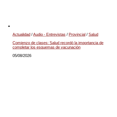
Actualidad
/
Audio - Entrevistas
/
Provincial
/
Salud
Comienzo de clases: Salud recordó la importancia de
completar los esquemas de vacunación
05/08/2026