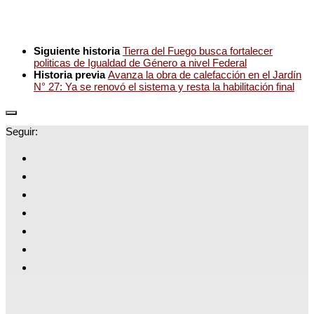
Siguiente historia
Tierra del Fuego busca fortalecer
politicas de Igualdad de Género a nivel Federal
Historia previa
Avanza la obra de calefacción en el Jardín
N° 27: Ya se renovó el sistema y resta la habilitación final
Seguir: