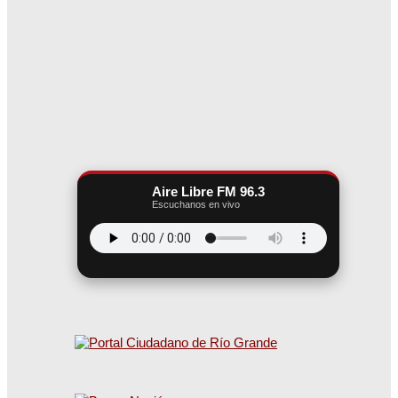
Aire Libre FM 96.3
Escuchanos en vivo