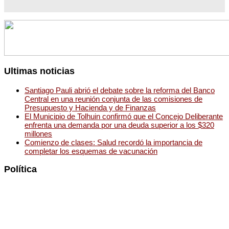
Ultimas noticias
Santiago Pauli abrió el debate sobre la reforma del Banco
Central en una reunión conjunta de las comisiones de
Presupuesto y Hacienda y de Finanzas
El Municipio de Tolhuin confirmó que el Concejo Deliberante
enfrenta una demanda por una deuda superior a los $320
millones
Comienzo de clases: Salud recordó la importancia de
completar los esquemas de vacunación
Política