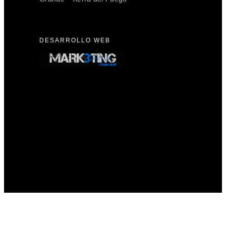
DESARROLLO WEB