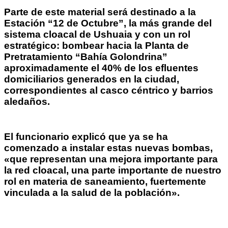
Parte de este material será destinado a la
Estación “12 de Octubre”, la más grande del
sistema cloacal de Ushuaia y con un rol
estratégico: bombear hacia la Planta de
Pretratamiento “Bahía Golondrina”
aproximadamente el 40% de los efluentes
domiciliarios generados en la ciudad,
correspondientes al casco céntrico y barrios
aledaños.
El funcionario explicó que ya se ha
comenzado a instalar estas nuevas bombas,
«que representan una mejora importante para
la red cloacal, una parte importante de nuestro
rol en materia de saneamiento, fuertemente
vinculada a la salud de la población».