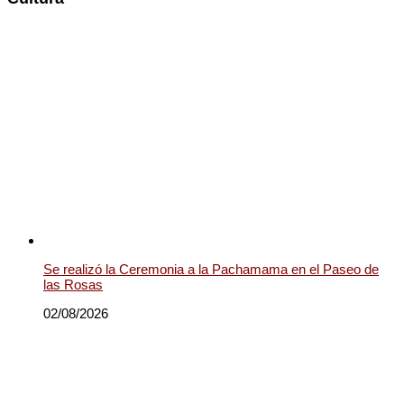
Se realizó la Ceremonia a la Pachamama en el Paseo de
las Rosas
02/08/2026