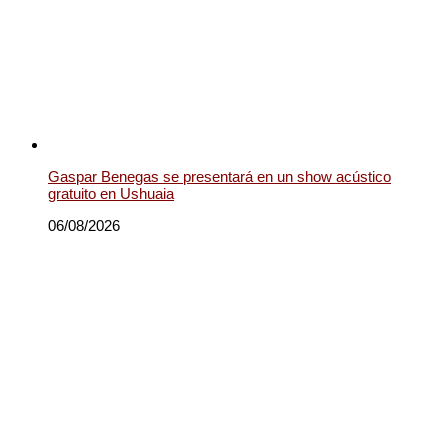
Gaspar Benegas se presentará en un show acústico
gratuito en Ushuaia
06/08/2026