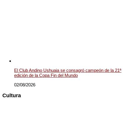
El Club Andino Ushuaia se consagró campeón de la 21ª
edición de la Copa Fin del Mundo
02/08/2026
Cultura