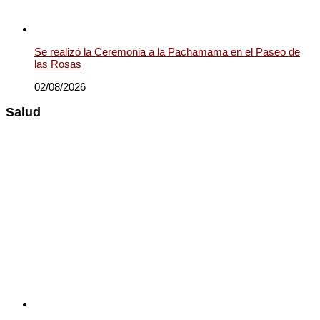
Se realizó la Ceremonia a la Pachamama en el Paseo de
las Rosas
02/08/2026
Salud