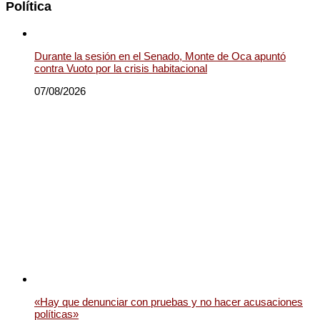
Política
Durante la sesión en el Senado, Monte de Oca apuntó
contra Vuoto por la crisis habitacional
07/08/2026
«Hay que denunciar con pruebas y no hacer acusaciones
políticas»