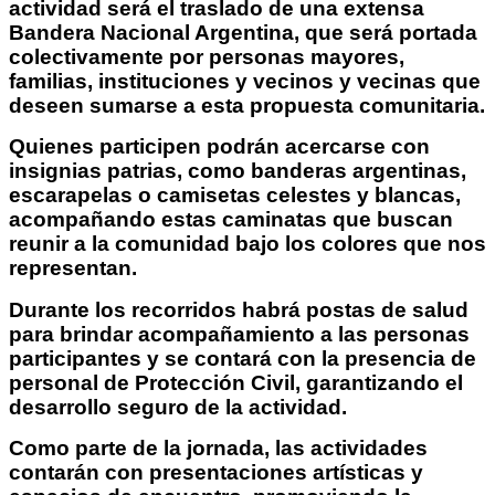
actividad será el traslado de una extensa
Bandera Nacional Argentina, que será portada
colectivamente por personas mayores,
familias, instituciones y vecinos y vecinas que
deseen sumarse a esta propuesta comunitaria.
Quienes participen podrán acercarse con
insignias patrias, como banderas argentinas,
escarapelas o camisetas celestes y blancas,
acompañando estas caminatas que buscan
reunir a la comunidad bajo los colores que nos
representan.
Durante los recorridos habrá postas de salud
para brindar acompañamiento a las personas
participantes y se contará con la presencia de
personal de Protección Civil, garantizando el
desarrollo seguro de la actividad.
Como parte de la jornada, las actividades
contarán con presentaciones artísticas y