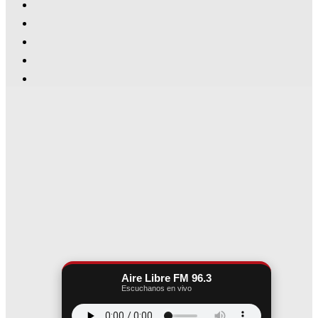
Aire Libre FM 96.3
Escuchanos en vivo