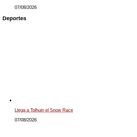
07/08/2026
Deportes
Llega a Tolhuin el Snow Race
07/08/2026