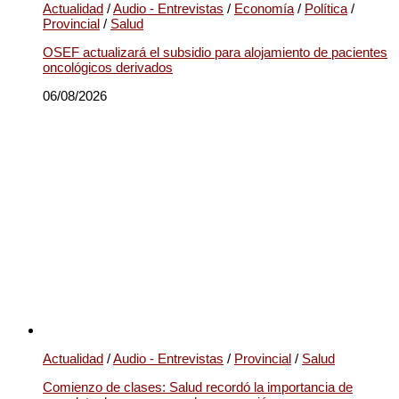
Actualidad
/
Audio - Entrevistas
/
Economía
/
Política
/
Provincial
/
Salud
OSEF actualizará el subsidio para alojamiento de pacientes
oncológicos derivados
06/08/2026
Actualidad
/
Audio - Entrevistas
/
Provincial
/
Salud
Comienzo de clases: Salud recordó la importancia de