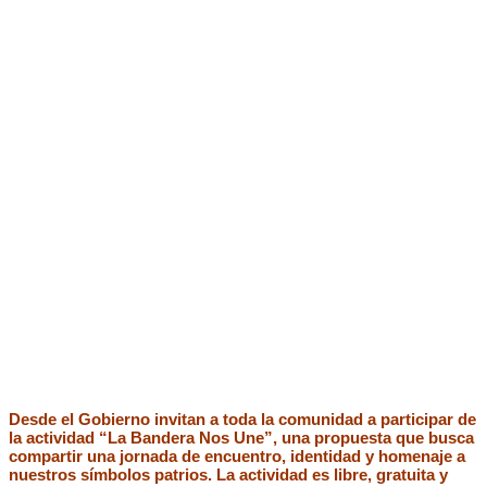
Desde el Gobierno invitan a toda la comunidad a participar de
la actividad “La Bandera Nos Une”, una propuesta que busca
compartir una jornada de encuentro, identidad y homenaje a
nuestros símbolos patrios. La actividad es libre, gratuita y