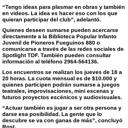
“Tengo ideas para plasmar en obras y también
en videos. La idea es hacer eso con los que
quieran participar del club”, adelantó.
Quienes deseen sumarse pueden acercarse
directamente a la Biblioteca Popular Infanto
Juvenil de Pioneros Fueguinos 880 o
comunicarse a través de las redes sociales de
Spotlight TDF. También pueden consultar
información al teléfono 2964-564136.
Los encuentros se realizan los jueves de 18 a
20 horas. La cuota mensual es de $10.000 y
quienes participen podrán sumarse a juegos
teatrales, improvisaciones, mini escenas y
futuros proyectos escénicos y audiovisuales.
“Actuar también es jugar a ser otra persona y
darse esa posibilidad. La gente que lo
descubre se va con ganas de más”, concluyó
Rost.