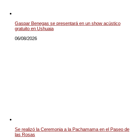
Gaspar Benegas se presentará en un show acústico
gratuito en Ushuaia
06/08/2026
Se realizó la Ceremonia a la Pachamama en el Paseo de
las Rosas