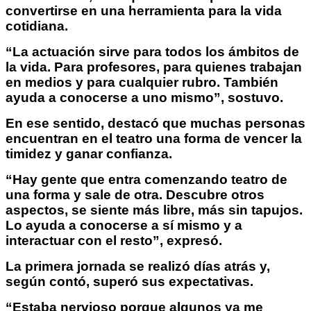
convertirse en una herramienta para la vida
cotidiana.
“La actuación sirve para todos los ámbitos de
la vida. Para profesores, para quienes trabajan
en medios y para cualquier rubro. También
ayuda a conocerse a uno mismo”, sostuvo.
En ese sentido, destacó que muchas personas
encuentran en el teatro una forma de vencer la
timidez y ganar confianza.
“Hay gente que entra comenzando teatro de
una forma y sale de otra. Descubre otros
aspectos, se siente más libre, más sin tapujos.
Lo ayuda a conocerse a sí mismo y a
interactuar con el resto”, expresó.
La primera jornada se realizó días atrás y,
según contó, superó sus expectativas.
“Estaba nervioso porque algunos ya me