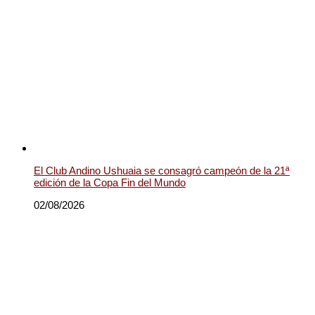
El Club Andino Ushuaia se consagró campeón de la 21ª
edición de la Copa Fin del Mundo
02/08/2026