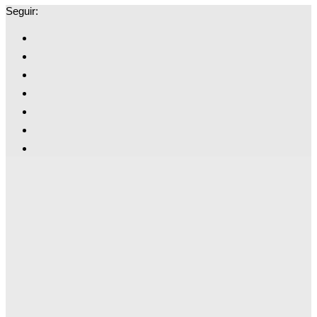
Seguir: