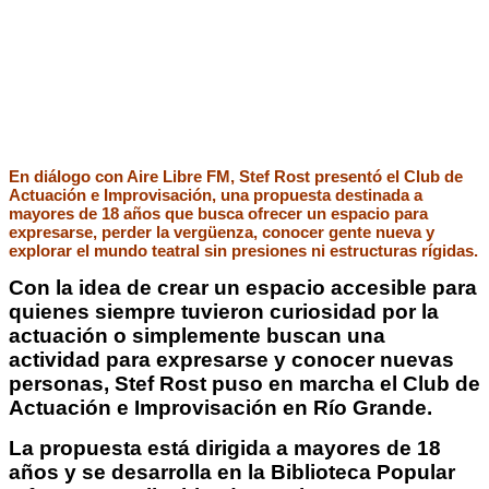
En diálogo con Aire Libre FM, Stef Rost presentó el Club de
Actuación e Improvisación, una propuesta destinada a
mayores de 18 años que busca ofrecer un espacio para
expresarse, perder la vergüenza, conocer gente nueva y
explorar el mundo teatral sin presiones ni estructuras rígidas.
Con la idea de crear un espacio accesible para
quienes siempre tuvieron curiosidad por la
actuación o simplemente buscan una
actividad para expresarse y conocer nuevas
personas, Stef Rost puso en marcha el Club de
Actuación e Improvisación en Río Grande.
La propuesta está dirigida a mayores de 18
años y se desarrolla en la Biblioteca Popular