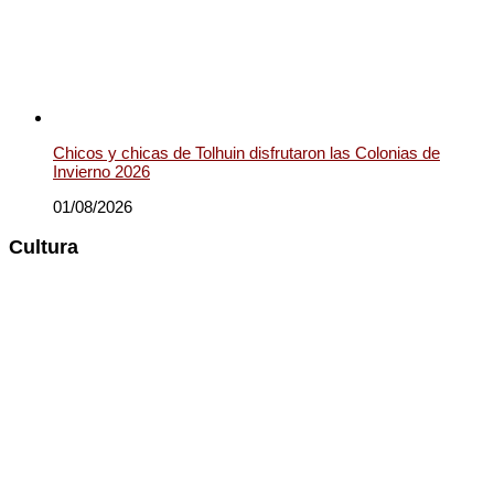
Chicos y chicas de Tolhuin disfrutaron las Colonias de
Invierno 2026
01/08/2026
Cultura