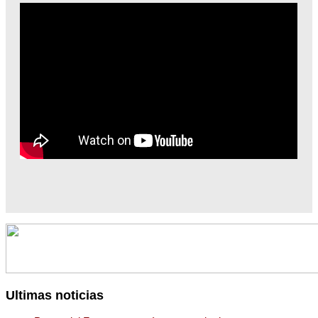
Ultimas noticias