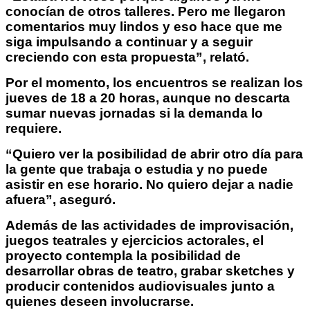
conocían de otros talleres. Pero me llegaron
comentarios muy lindos y eso hace que me
siga impulsando a continuar y a seguir
creciendo con esta propuesta”, relató.
Por el momento, los encuentros se realizan los
jueves de 18 a 20 horas, aunque no descarta
sumar nuevas jornadas si la demanda lo
requiere.
“Quiero ver la posibilidad de abrir otro día para
la gente que trabaja o estudia y no puede
asistir en ese horario. No quiero dejar a nadie
afuera”, aseguró.
Además de las actividades de improvisación,
juegos teatrales y ejercicios actorales, el
proyecto contempla la posibilidad de
desarrollar obras de teatro, grabar sketches y
producir contenidos audiovisuales junto a
quienes deseen involucrarse.