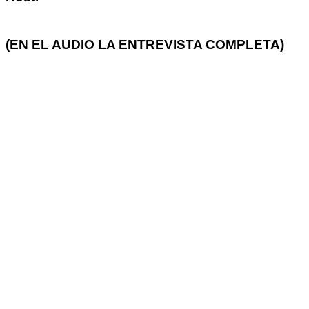
(EN EL AUDIO LA ENTREVISTA COMPLETA)