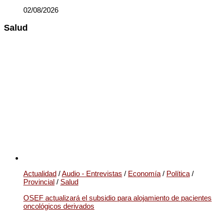
02/08/2026
Salud
Actualidad
/
Audio - Entrevistas
/
Economía
/
Política
/
Provincial
/
Salud
OSEF actualizará el subsidio para alojamiento de pacientes
oncológicos derivados