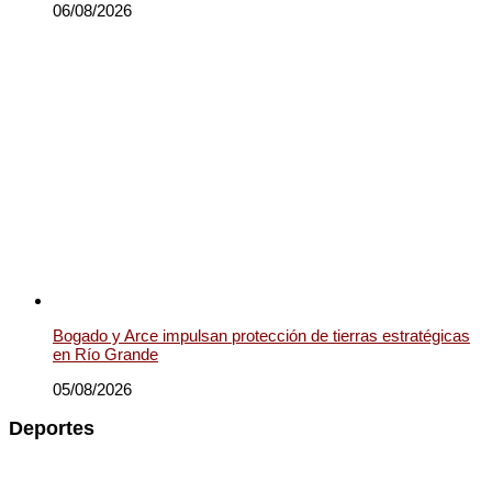
06/08/2026
Bogado y Arce impulsan protección de tierras estratégicas
en Río Grande
05/08/2026
Deportes