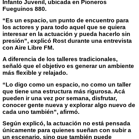
Infanto Juvenil, ubicada en Pioneros
Fueguinos 880.
“Es un espacio, un punto de encuentro para
los actores y para todo aquel que se quiera
interesar en la actuación y pueda hacerlo sin
presión”, explicó Rost durante una entrevista
con Aire Libre FM.
A diferencia de los talleres tradicionales,
señaló que el objetivo es generar un ambiente
más flexible y relajado.
“Lo digo como un espacio, no como un taller
que tiene una estructura más rigurosa. Acá
pueden ir una vez por semana, disfrutar,
conocer gente nueva y explorar algo nuevo de
cada uno también”, afirmó.
Según explicó, la actuación no está pensada
únicamente para quienes sueñan con subir a
un escenario, sino que también puede