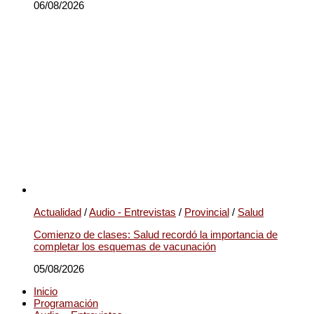
06/08/2026
Actualidad
/
Audio - Entrevistas
/
Provincial
/
Salud
Comienzo de clases: Salud recordó la importancia de
completar los esquemas de vacunación
05/08/2026
Inicio
Programación