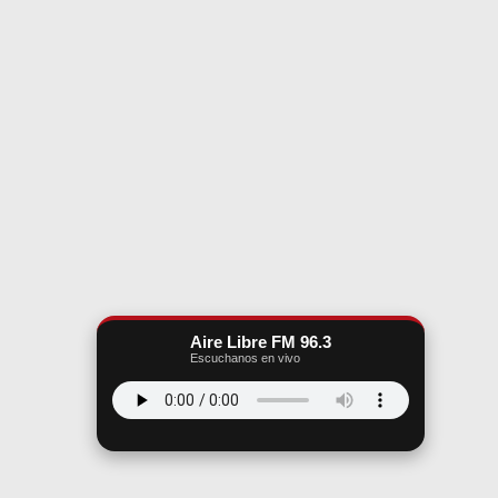
Aire Libre FM 96.3
Escuchanos en vivo