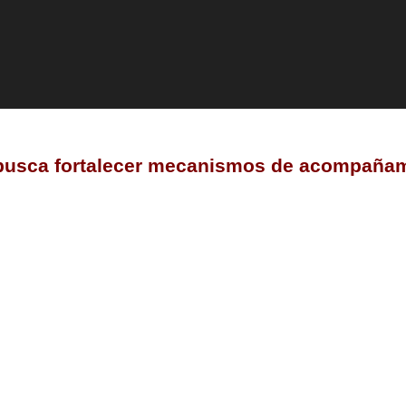
rno busca fortalecer mecanismos de acompaña