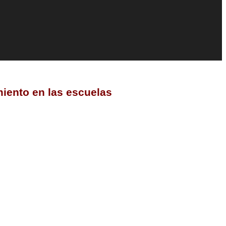
miento en las escuelas