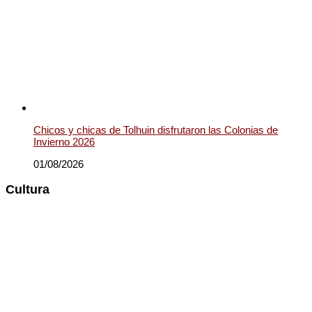
Chicos y chicas de Tolhuin disfrutaron las Colonias de
Invierno 2026
01/08/2026
Cultura