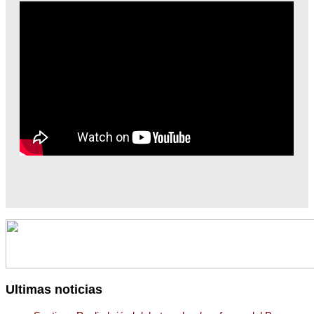
Ultimas noticias