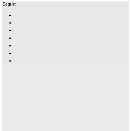
Seguir: