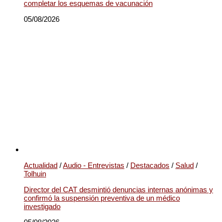
completar los esquemas de vacunación
05/08/2026
Actualidad
/
Audio - Entrevistas
/
Destacados
/
Salud
/
Tolhuin
Director del CAT desmintió denuncias internas anónimas y
confirmó la suspensión preventiva de un médico
investigado