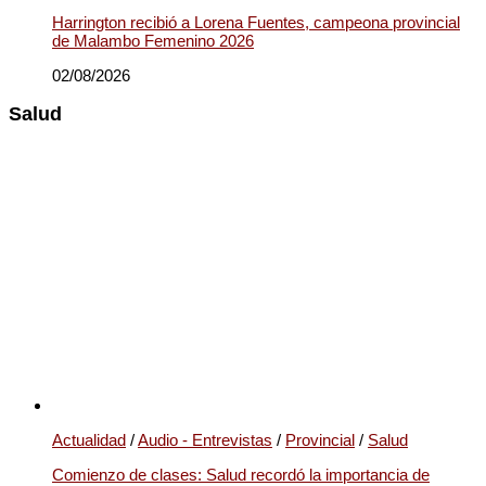
Harrington recibió a Lorena Fuentes, campeona provincial
de Malambo Femenino 2026
02/08/2026
Salud
Actualidad
/
Audio - Entrevistas
/
Provincial
/
Salud
Comienzo de clases: Salud recordó la importancia de