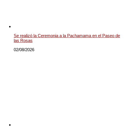
Se realizó la Ceremonia a la Pachamama en el Paseo de
las Rosas
02/08/2026