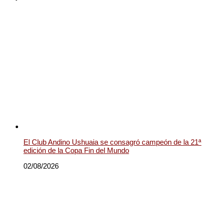
El Club Andino Ushuaia se consagró campeón de la 21ª
edición de la Copa Fin del Mundo
02/08/2026