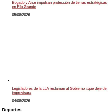
Bogado y Arce impulsan protección de tierras estratégicas
en Río Grande
05/08/2026
Legisladores de la LLA reclaman al Gobierno «que deje de
improvisar»
04/08/2026
Deportes