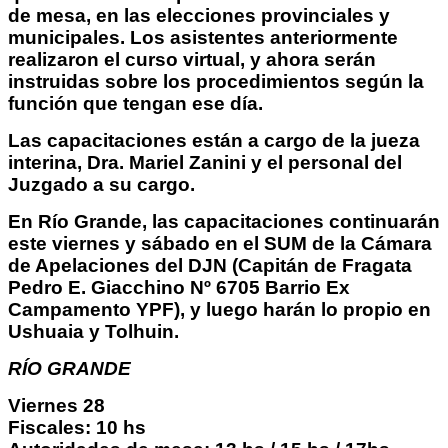
de mesa, en las elecciones provinciales y
municipales. Los asistentes anteriormente
realizaron el curso virtual, y ahora serán
instruidas sobre los procedimientos según la
función que tengan ese día.
Las capacitaciones están a cargo de la jueza
interina, Dra. Mariel Zanini y el personal del
Juzgado a su cargo.
En Río Grande, las capacitaciones continuarán
este viernes y sábado en el SUM de la Cámara
de Apelaciones del DJN (Capitán de Fragata
Pedro E. Giacchino Nº 6705 Barrio Ex
Campamento YPF), y luego harán lo propio en
Ushuaia y Tolhuin.
RÍO GRANDE
Viernes 28
Fiscales: 10 hs