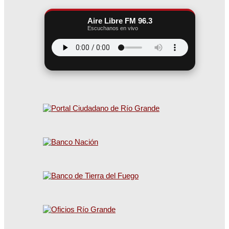
Aire Libre FM 96.3
Escuchanos en vivo