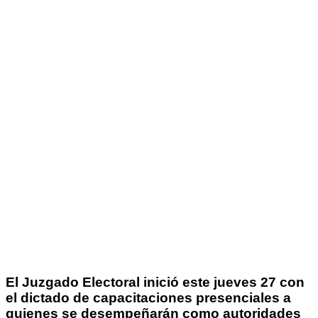
El Juzgado Electoral inició este jueves 27 con
el dictado de capacitaciones presenciales a
quienes se desempeñarán como autoridades