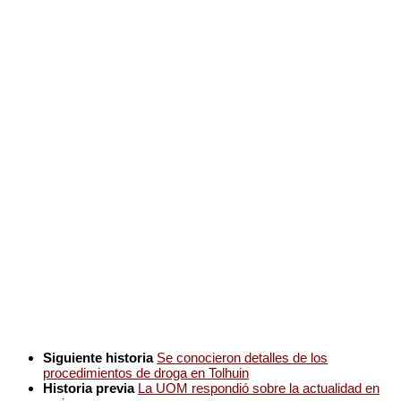
Siguiente historia
Se conocieron detalles de los
procedimientos de droga en Tolhuin
Historia previa
La UOM respondió sobre la actualidad en