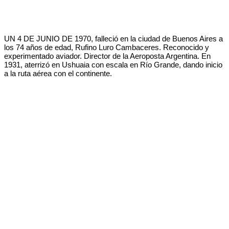
UN 4 DE JUNIO DE 1970, falleció en la ciudad de Buenos Aires a
los 74 años de edad, Rufino Luro Cambaceres. Reconocido y
experimentado aviador. Director de la Aeroposta Argentina. En
1931, aterrizó en Ushuaia con escala en Río Grande, dando inicio
a la ruta aérea con el continente.