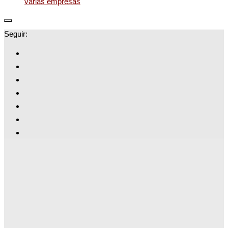
varias empresas
Seguir: