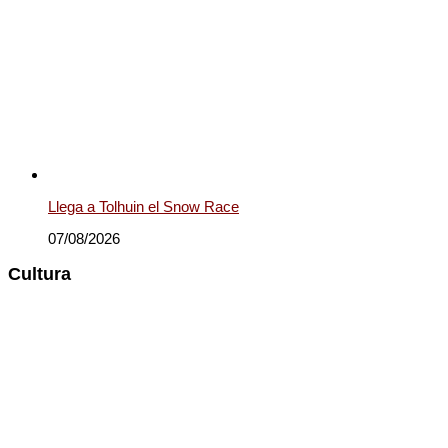
Llega a Tolhuin el Snow Race
07/08/2026
Cultura