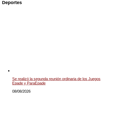
Deportes
Se realizó la segunda reunión ordinaria de los Juegos
Epade y ParaEpade
08/08/2026