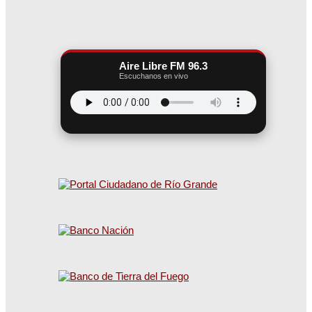
Aire Libre FM 96.3
Escuchanos en vivo