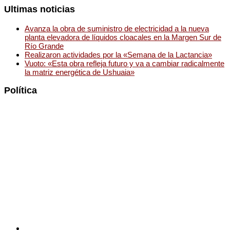
Ultimas noticias
Avanza la obra de suministro de electricidad a la nueva
planta elevadora de líquidos cloacales en la Margen Sur de
Río Grande
Realizaron actividades por la «Semana de la Lactancia»
Vuoto: «Esta obra refleja futuro y va a cambiar radicalmente
la matriz energética de Ushuaia»
Política