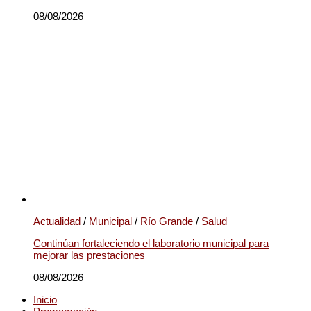
08/08/2026
Actualidad
/
Municipal
/
Río Grande
/
Salud
Continúan fortaleciendo el laboratorio municipal para
mejorar las prestaciones
08/08/2026
Inicio