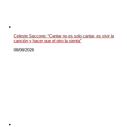
Celeste Saccone: “Cantar no es solo cantar, es vivir la
canción y hacer que el otro la sienta”
08/08/2026