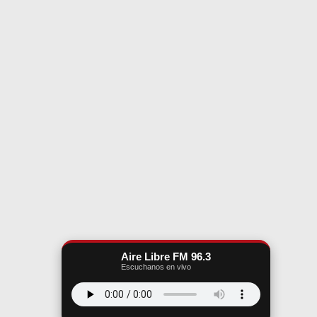
Aire Libre FM 96.3
Escuchanos en vivo