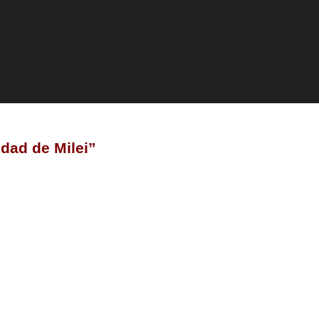
ldad de Milei”