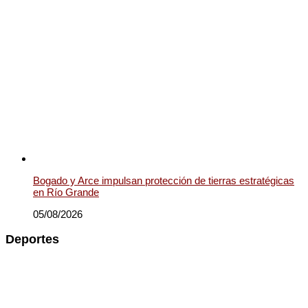
Bogado y Arce impulsan protección de tierras estratégicas
en Río Grande
05/08/2026
Deportes