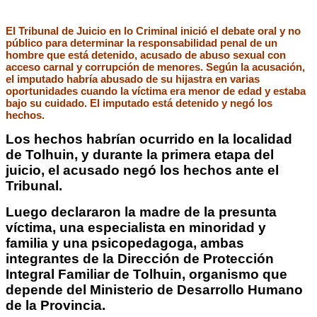
El Tribunal de Juicio en lo Criminal inició el debate oral y no
público para determinar la responsabilidad penal de un
hombre que está detenido, acusado de abuso sexual con
acceso carnal y corrupción de menores. Según la acusación,
el imputado habría abusado de su hijastra en varias
oportunidades cuando la víctima era menor de edad y estaba
bajo su cuidado. El imputado está detenido y negó los
hechos.
Los hechos habrían ocurrido en la localidad
de Tolhuin, y durante la primera etapa del
juicio, el acusado negó los hechos ante el
Tribunal.
Luego declararon la madre de la presunta
víctima, una especialista en minoridad y
familia y una psicopedagoga, ambas
integrantes de la Dirección de Protección
Integral Familiar de Tolhuin, organismo que
depende del Ministerio de Desarrollo Humano
de la Provincia.