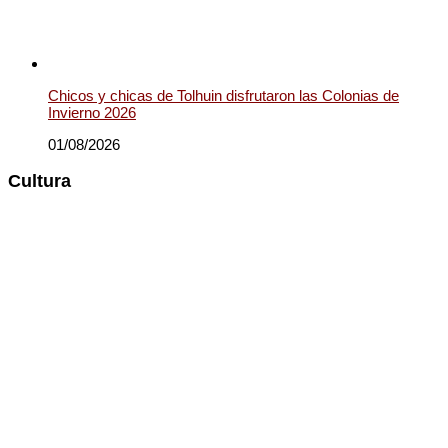
Chicos y chicas de Tolhuin disfrutaron las Colonias de
Invierno 2026
01/08/2026
Cultura