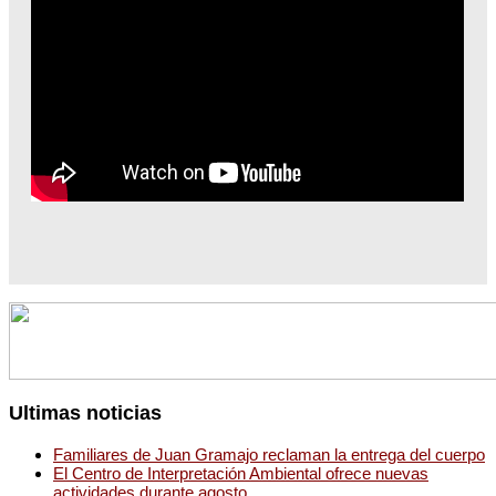
Ultimas noticias
Familiares de Juan Gramajo reclaman la entrega del cuerpo
El Centro de Interpretación Ambiental ofrece nuevas
actividades durante agosto