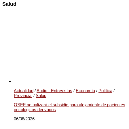
Salud
Actualidad
/
Audio - Entrevistas
/
Economía
/
Política
/
Provincial
/
Salud
OSEF actualizará el subsidio para alojamiento de pacientes
oncológicos derivados
06/08/2026