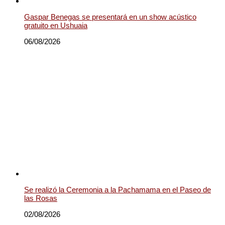
Gaspar Benegas se presentará en un show acústico
gratuito en Ushuaia
06/08/2026
Se realizó la Ceremonia a la Pachamama en el Paseo de
las Rosas
02/08/2026