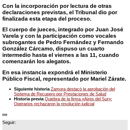
Con la incorporación por lectura de otras
declaraciones previstas, el Tribunal dio por
finalizada esta etapa del proceso.
El cuerpo de jueces, integrado por Juan José
Varela y con la participación como vocales
subrogantes de Pedro Fernández y Fernando
González Cárcamo, dispuso un cuarto
intermedio hasta el viernes a las 11, cuando
comenzarán los alegatos.
En esa instancia expondrá el Ministerio
Público Fiscal, representado por Mariel Zárate.
Siguiente historia
Zamora destacó la aprobación del
Sistema de Recupero por Prestaciones de Salud
Historia previa
Quiebra de la firma «Aires del Sur»:
Operarios rechazaron la resolución judicial
Seguir: