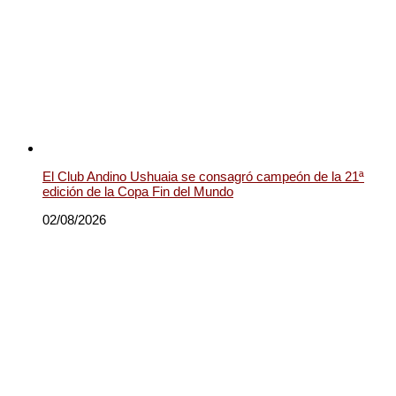
El Club Andino Ushuaia se consagró campeón de la 21ª
edición de la Copa Fin del Mundo
02/08/2026