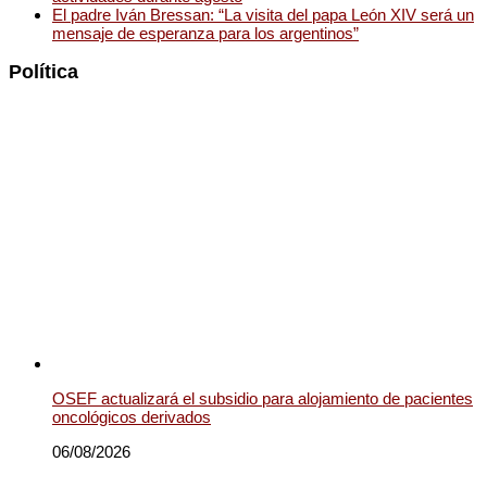
El padre Iván Bressan: “La visita del papa León XIV será un
mensaje de esperanza para los argentinos”
Política
OSEF actualizará el subsidio para alojamiento de pacientes
oncológicos derivados
06/08/2026