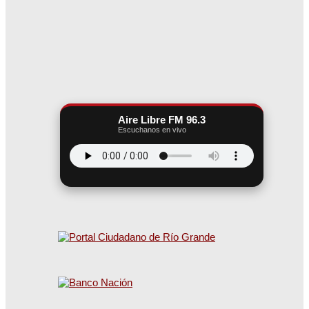
Aire Libre FM 96.3
Escuchanos en vivo