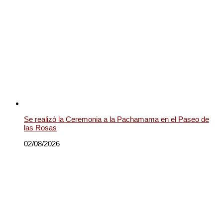
Se realizó la Ceremonia a la Pachamama en el Paseo de
las Rosas
02/08/2026