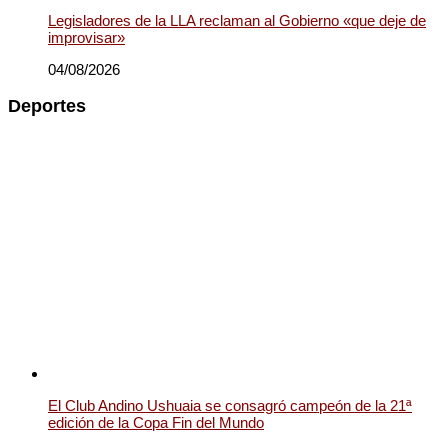
Legisladores de la LLA reclaman al Gobierno «que deje de
improvisar»
04/08/2026
Deportes
El Club Andino Ushuaia se consagró campeón de la 21ª
edición de la Copa Fin del Mundo