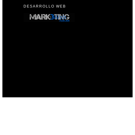
DESARROLLO WEB