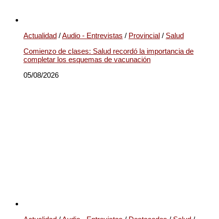
Actualidad
/
Audio - Entrevistas
/
Provincial
/
Salud
Comienzo de clases: Salud recordó la importancia de
completar los esquemas de vacunación
05/08/2026