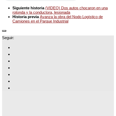
Siguiente historia
(VIDEO) Dos autos chocaron en una
rotonda y la conductora, lesionada
Historia previa
Avanza la obra del Nodo Logístico de
Camiones en el Parque Industrial
Seguir: