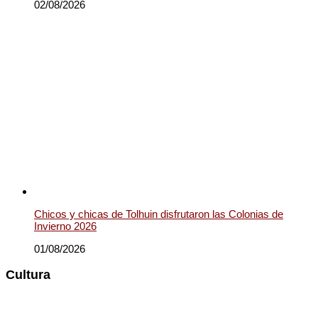
02/08/2026
Chicos y chicas de Tolhuin disfrutaron las Colonias de
Invierno 2026
01/08/2026
Cultura