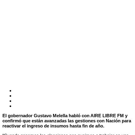
El gobernador Gustavo Melella habló con AIRE LIBRE FM y
confirmó que están avanzadas las gestiones con Nación para
reactivar el ingreso de insumos hasta fin de año.