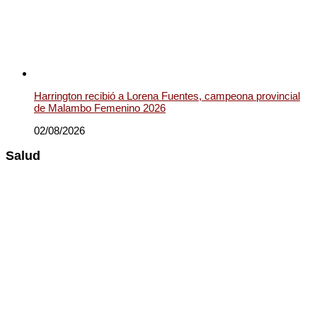
Harrington recibió a Lorena Fuentes, campeona provincial
de Malambo Femenino 2026
02/08/2026
Salud