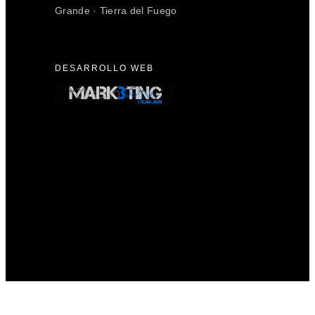
Grande · Tierra del Fuego
DESARROLLO WEB