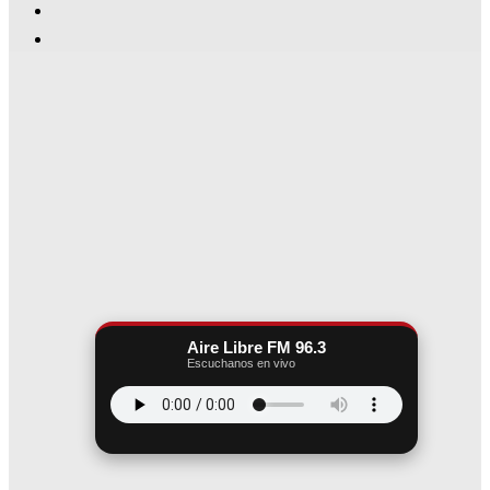
Aire Libre FM 96.3
Escuchanos en vivo