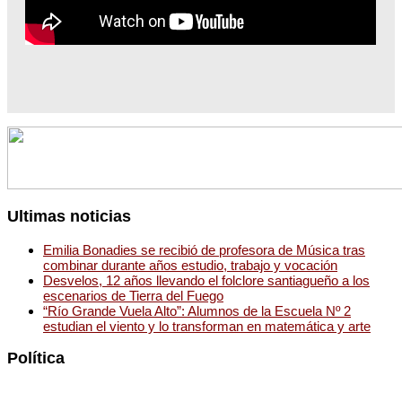
Ultimas noticias
Emilia Bonadies se recibió de profesora de Música tras
combinar durante años estudio, trabajo y vocación
Desvelos, 12 años llevando el folclore santiagueño a los
escenarios de Tierra del Fuego
“Río Grande Vuela Alto”: Alumnos de la Escuela Nº 2
estudian el viento y lo transforman en matemática y arte
Política