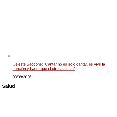
Celeste Saccone: “Cantar no es solo cantar, es vivir la
canción y hacer que el otro la sienta”
08/08/2026
Salud