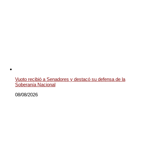
Vuoto recibió a Senadores y destacó su defensa de la
Soberanía Nacional
08/08/2026