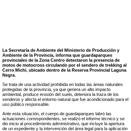
La Secretaría de Ambiente del Ministerio de Producción y
Ambiente de la Provincia, informa que guardaparques
provinciales de la Zona Centro detectaron la presencia de
motos de motocross circulando por el sendero de trekking al
Cerro Michi, ubicado dentro de la Reserva Provincial Laguna
Negra.
Se trata de una actividad prohibida en todas las áreas naturales
protegidas de la provincia, ya que genera un alto impacto
ambiental, produce erosión del suelo, deteriora la traza de los
senderos y afecta el entorno natural que fue acondicionado para el
uso público responsable.
Ante esta situación, el cuerpo de guardaparques labró las
actuaciones correspondientes, se realizó el informe técnico y se
dio inicio al procedimiento administrativo, que incluye la apertura
de un expediente y la intervención del área legal para la aplicación