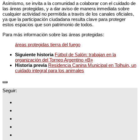
Asimismo, se invita a la comunidad a colaborar con el cuidado de
las áreas protegidas, y a dar aviso de manera inmediata sobre
cualquier actividad no permitida a través de los canales oficiales,
ya que la participación ciudadana resulta clave para proteger
estos espacios que son patrimonio de todos.
Para más información sobre las áreas protegidas:
áreas protegidas tierra del fuego
Siguiente historia
Fútbol de Salón: trabajan en la
organización del Torneo Argentino «B»
Historia previa
Residencia Canina Municipal en Tolhuin, un
cuidado integral para los animales
Seguir: