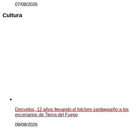
07/08/2026
Cultura
Desvelos, 12 años llevando el folclore santiagueño a los
escenarios de Tierra del Fuego
08/08/2026