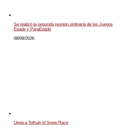
Se realizó la segunda reunión ordinaria de los Juegos
Epade y ParaEpade
08/08/2026
Llega a Tolhuin el Snow Race