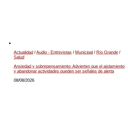
Actualidad
/
Audio - Entrevistas
/
Municipal
/
Río Grande
/
Salud
Ansiedad y sobrepensamiento: Advierten que el aislamiento
y abandonar actividades pueden ser señales de alerta
08/08/2026